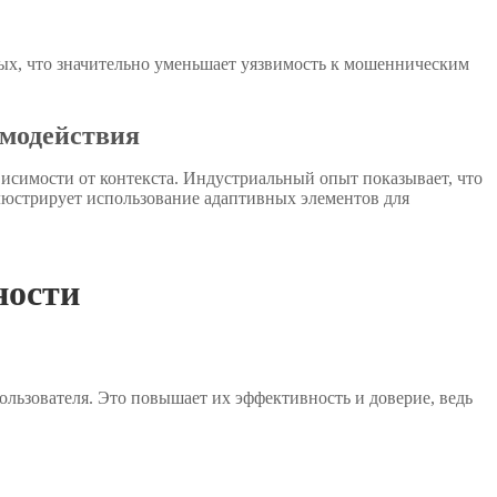
ых, что значительно уменьшает уязвимость к мошенническим
имодействия
исимости от контекста. Индустриальный опыт показывает, что
юстрирует использование адаптивных элементов для
ности
льзователя. Это повышает их эффективность и доверие, ведь