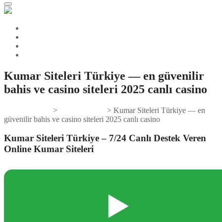
Kumar Siteleri Türkiye — en güvenilir
bahis ve casino siteleri 2025 canlı casino
Gifts And Tees
>
Uncategorized
>
Kumar Siteleri Türkiye — en
güvenilir bahis ve casino siteleri 2025 canlı casino
Kumar Siteleri Türkiye – 7/24 Canlı Destek Veren
Online Kumar Siteleri
▶️