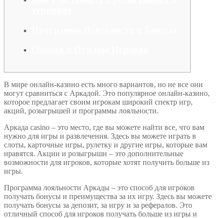
турнирах
Программа Лояльности и Бонусы
Оценка и Отзывы Игроков
В мире онлайн-казино есть много вариантов, но не все они
могут сравниться с Аркадой. Это популярное онлайн-казино,
которое предлагает своим игрокам широкий спектр игр,
акций, розыгрышей и программы лояльности.
Аркада casino – это место, где вы можете найти все, что вам
нужно для игры и развлечения. Здесь вы можете играть в
слоты, карточные игры, рулетку и другие игры, которые вам
нравятся. Акции и розыгрыши – это дополнительные
возможности для игроков, которые хотят получить больше из
игры.
Программа лояльности Аркады – это способ для игроков
получать бонусы и преимущества за их игру. Здесь вы можете
получать бонусы за депозит, за игру и за рефералов. Это
отличный способ для игроков получать больше из игры и