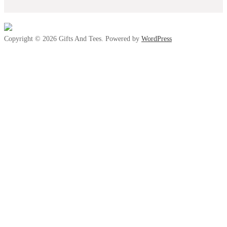
Copyright © 2026 Gifts And Tees. Powered by
WordPress