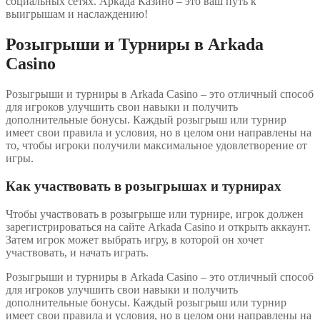
социальных сетях. Аркада Казино – это ваш путь к
выигрышам и наслаждению!
Розыгрыши и Турниры в Arkada
Casino
Розыгрыши и турниры в Arkada Casino – это отличный способ
для игроков улучшить свои навыки и получить
дополнительные бонусы. Каждый розыгрыш или турнир
имеет свои правила и условия, но в целом они направлены на
то, чтобы игроки получили максимальное удовлетворение от
игры.
Как участвовать в розыгрышах и турнирах
Чтобы участвовать в розыгрыше или турнире, игрок должен
зарегистрироваться на сайте Arkada Casino и открыть аккаунт.
Затем игрок может выбрать игру, в которой он хочет
участвовать, и начать играть.
Розыгрыши и турниры в Arkada Casino – это отличный способ
для игроков улучшить свои навыки и получить
дополнительные бонусы. Каждый розыгрыш или турнир
имеет свои правила и условия, но в целом они направлены на