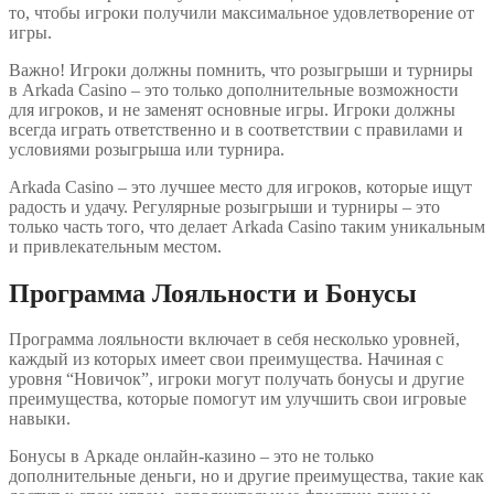
то, чтобы игроки получили максимальное удовлетворение от
игры.
Важно! Игроки должны помнить, что розыгрыши и турниры
в Arkada Casino – это только дополнительные возможности
для игроков, и не заменят основные игры. Игроки должны
всегда играть ответственно и в соответствии с правилами и
условиями розыгрыша или турнира.
Arkada Casino – это лучшее место для игроков, которые ищут
радость и удачу. Регулярные розыгрыши и турниры – это
только часть того, что делает Arkada Casino таким уникальным
и привлекательным местом.
Программа Лояльности и Бонусы
Программа лояльности включает в себя несколько уровней,
каждый из которых имеет свои преимущества. Начиная с
уровня “Новичок”, игроки могут получать бонусы и другие
преимущества, которые помогут им улучшить свои игровые
навыки.
Бонусы в Аркаде онлайн-казино – это не только
дополнительные деньги, но и другие преимущества, такие как