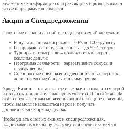
необходимые информацию о играх, акциях и розыгрышах, а
также о программе лояльности.
Акции и Спецпредложения
Некоторые из наших акций и спецпредложений включают:
Бонусы для новых игроков – 100% до 1000 рублей;
Распродажи на популярные игры – до 50% скидок;
Турниры и розыгрыши – возможность выиграть
реальные деньги;
Программа лояльности – зарабатывайте бонусы и
преимущества;
Специальные предложения для постоянных игроков –
дополнительные бонусы и преимущества.
Аркада Казино – это место, где вы можете насладиться игрой
и получать дополнительные преимущества. Наш сайт arkada
casino предлагает вам множество акций и спецпредложений,
чтобы вы могли насладиться игрой и получать
дополнительные преимущества.
Чтобы узнать о новых акциях и спецпредложениях,
подписывайтесь на нашу рассылку или следите за нами в