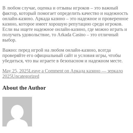
В любом случае, оценка и отзывы игроков – это важный
фактор, который помогает определить качество и надежность
онлайн-казино. Аркада казино – это надежное и проверенное
казино, которое имеет хорошую репутацию среди игроков.
Если вы ищете надежное онлайн-казино, где можно играть и
получать удовольствие, то Arkada Casino – это отличный
выбор.
Важно: перед игрой на любом онлайн-казино, всегда
проверяйте его официальный сайт и условия игры, чтобы
убедиться, что вы играете в безопасном и надежном месте.
May 25, 2025
Leave a Comment
on Аркада казино — зеркало
2025
Uncategorized
About the Author