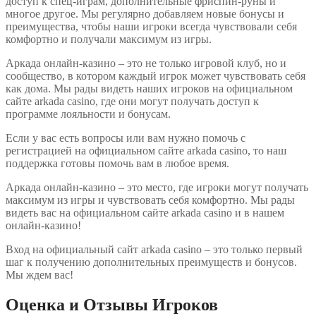
доступ к спец-играм, дополнительные фриспин-руны и
многое другое. Мы регулярно добавляем новые бонусы и
преимущества, чтобы наши игроки всегда чувствовали себя
комфортно и получали максимум из игры.
Аркада онлайн-казино – это не только игровой клуб, но и
сообщество, в котором каждый игрок может чувствовать себя
как дома. Мы рады видеть наших игроков на официальном
сайте arkada casino, где они могут получать доступ к
программе лояльности и бонусам.
Если у вас есть вопросы или вам нужно помочь с
регистрацией на официальном сайте arkada casino, то наш
поддержка готовы помочь вам в любое время.
Аркада онлайн-казино – это место, где игроки могут получать
максимум из игры и чувствовать себя комфортно. Мы рады
видеть вас на официальном сайте arkada casino и в нашем
онлайн-казино!
Вход на официальный сайт arkada casino – это только первый
шаг к получению дополнительных преимуществ и бонусов.
Мы ждем вас!
Оценка и Отзывы Игроков