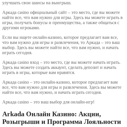
улучшать свои шансы на выигрыш.
Аркада casino официальный сайт – это место, где вы можете
найти все, что вам нужно для игры. Здесь вы можете играть в
игры, получать бонусы и преимущества, а также общаться с
другими игроками.
Если вы ищете онлайн-казино, которое предлагает вам все,
что вам нужно для игры и развлечения, то Аркада – это ваш
выбор. Здесь вы можете найти все, что вам нужно, и начать
играть сегодня.
Аркада casino вход – это место, где вы можете начать играть.
Здесь вы можете создать аккаунт, сделать депозит и начать
играть в игры, которые вам нравятся.
Аркада casino – это онлайн-казино, которое предлагает вам
все, что вам нужно для игры и развлечения. Здесь вы можете
найти все, что вам нужно, и начать играть сегодня.
Аркада casino – это ваш выбор для онлайн-игр!
Arkada Онлайн Казино: Акции,
Розыгрыши и Программа Лояльности