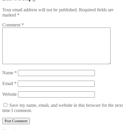
Your email address will not be published.
Required fields are
marked
*
Comment
*
Name
*
Email
*
Website
Save my name, email, and website in this browser for the next
time I comment.