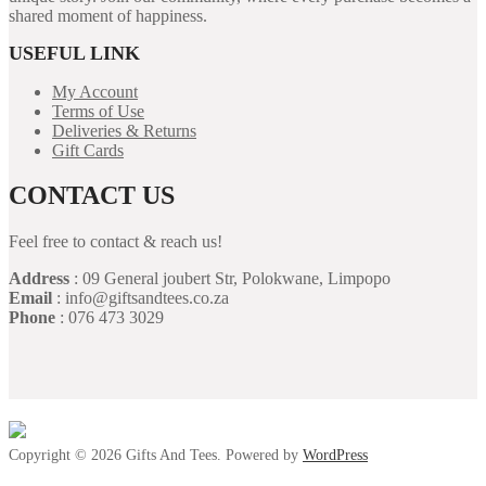
shared moment of happiness.
USEFUL LINK
My Account
Terms of Use
Deliveries & Returns
Gift Cards
CONTACT US
Feel free to contact & reach us!
Address
: 09 General joubert Str, Polokwane, Limpopo
Email
: info@giftsandtees.co.za
Phone
: 076 473 3029
Copyright © 2026 Gifts And Tees. Powered by
WordPress