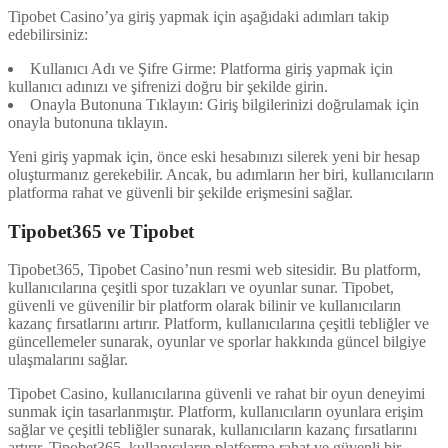
Tipobet Casino’ya giriş yapmak için aşağıdaki adımları takip
edebilirsiniz:
Kullanıcı Adı ve Şifre Girme: Platforma giriş yapmak için
kullanıcı adınızı ve şifrenizi doğru bir şekilde girin.
Onayla Butonuna Tıklayın: Giriş bilgilerinizi doğrulamak için
onayla butonuna tıklayın.
Yeni giriş yapmak için, önce eski hesabınızı silerek yeni bir hesap
oluşturmanız gerekebilir. Ancak, bu adımların her biri, kullanıcıların
platforma rahat ve güvenli bir şekilde erişmesini sağlar.
Tipobet365 ve Tipobet
Tipobet365, Tipobet Casino’nun resmi web sitesidir. Bu platform,
kullanıcılarına çeşitli spor tuzakları ve oyunlar sunar. Tipobet,
güvenli ve güvenilir bir platform olarak bilinir ve kullanıcıların
kazanç fırsatlarını artırır. Platform, kullanıcılarına çeşitli tebliğler ve
güncellemeler sunarak, oyunlar ve sporlar hakkında güncel bilgiye
ulaşmalarını sağlar.
Tipobet Casino, kullanıcılarına güvenli ve rahat bir oyun deneyimi
sunmak için tasarlanmıştır. Platform, kullanıcıların oyunlara erişim
sağlar ve çeşitli tebliğler sunarak, kullanıcıların kazanç fırsatlarını
artırır. Tipobet365, kullanıcıların platforma rahat ve güvenli bir