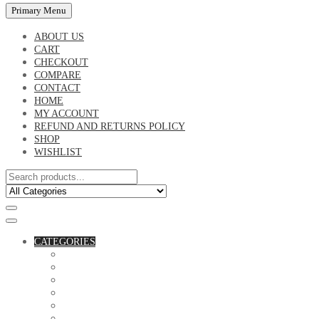
Primary Menu
ABOUT US
CART
CHECKOUT
COMPARE
CONTACT
HOME
MY ACCOUNT
REFUND AND RETURNS POLICY
SHOP
WISHLIST
CATEGORIES
ACCESSORIES
ASSORTED BAGS
BIBLE VERSE'S MUGS
BIRTHDAY MUGS
BOTTLES
CANVAS POTRAITS