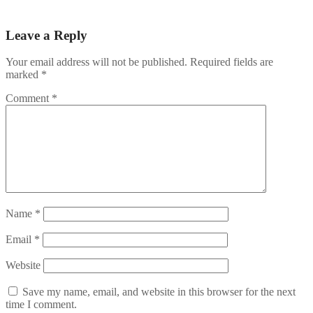
klienta i zasady odpowiedzialnej gry
Leave a Reply
Your email address will not be published.
Required fields are
marked
*
Comment
*
Name
*
Email
*
Website
Save my name, email, and website in this browser for the next
time I comment.