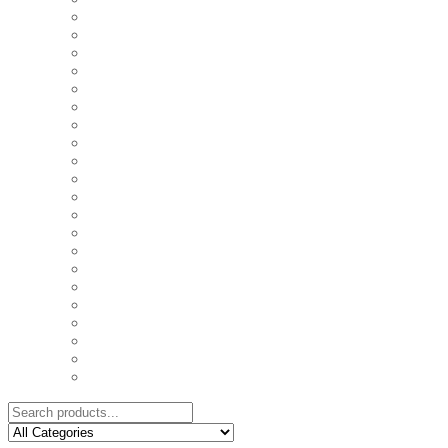
COASTERS
COUPLE'S TSHIRTS
CUSHIONS
FAMILY BIRTHDAY TSHIRTS
FAMILY MUGS
FRIDGE MAGNETS
FRIENDSHIP TSHIRTS
INSPIRATIONAL MUGS
KEY RINGS
KIDS PUZZLES
LADIES BIRTHDAY TSHIRTS
LADIES MOTIVATIONAL TSHIRTS
LOVER'S MUGS
MEN'S BIRTHDAY TSHIRTS
MEN'S MOTIVATIONAL TSHIRTS
PERSONAL GIFTS
SPLIT IMAGE CANVAS
SUBLIMATION MUGS & DRINKWARE
TRENDY MUGS
TRENDY TSHIRTS
WALL CLOCKS