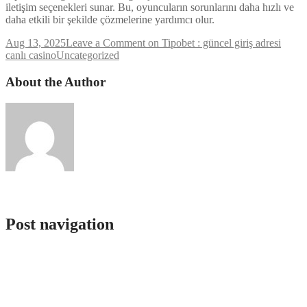
iletişim seçenekleri sunar. Bu, oyuncuların sorunlarını daha hızlı ve
daha etkili bir şekilde çözmelerine yardımcı olur.
Aug 13, 2025
Leave a Comment
on Tipobet : güncel giriş adresi
canlı casino
Uncategorized
About the Author
admlnlx
Post navigation
7 Expertstrategier för virtuella sportspel på Golden Panda Casino
Online casino Vulkan Vegas w Polsce — pełna analiza platformy
oraz najważniejsze informacje na temat kodach promocyjnych i
licencji i bezpieczeństwie : przewodnik dla nowych graczy oraz gry
kasynowe + wpłaty i wypłaty w tym gry na telefonie + obsługa