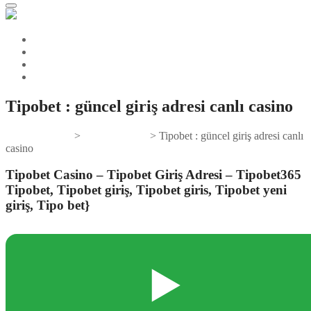
Tipobet : güncel giriş adresi canlı casino
Gifts And Tees
>
Uncategorized
>
Tipobet : güncel giriş adresi canlı
casino
Tipobet Casino – Tipobet Giriş Adresi – Tipobet365
Tipobet, Tipobet giriş, Tipobet giris, Tipobet yeni
giriş, Tipo bet}
▶️