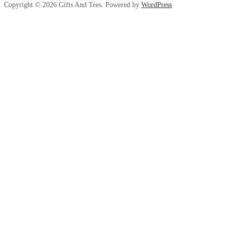
Copyright © 2026 Gifts And Tees. Powered by
WordPress