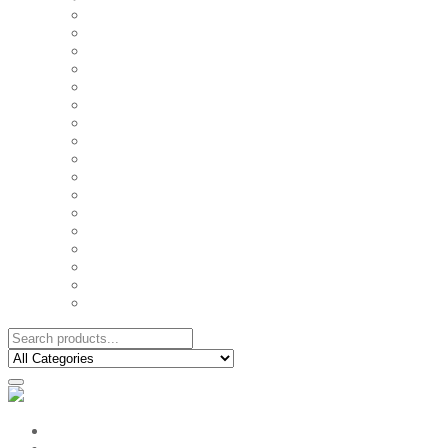
FAMILY MUGS
FRIDGE MAGNETS
FRIENDSHIP TSHIRTS
INSPIRATIONAL MUGS
KEY RINGS
KIDS PUZZLES
LADIES BIRTHDAY TSHIRTS
LADIES MOTIVATIONAL TSHIRTS
LOVER'S MUGS
MEN'S BIRTHDAY TSHIRTS
MEN'S MOTIVATIONAL TSHIRTS
PERSONAL GIFTS
SPLIT IMAGE CANVAS
SUBLIMATION MUGS & DRINKWARE
TRENDY MUGS
TRENDY TSHIRTS
WALL CLOCKS