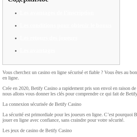
Les avantages de l’inscription
Les conditions pour obtenir le bonus
Les retours des joueurs
Les avantages
Vous cherchez un casino en ligne sécurisé et fiable ? Vous êtes au bon
en ligne.
Crée en 2020, Betify Casino a rapidement pris son envol en raison de 
nous allons vous donner les clés pour comprendre ce qui fait de Betify
La connexion sécurisée de Betify Casino
La sécurité est primordiale pour les joueurs en ligne. C’est pourquoi
jouer en ligne avec confiance, sans craindre pour votre sécurité.
Les jeux de casino de Betify Casino