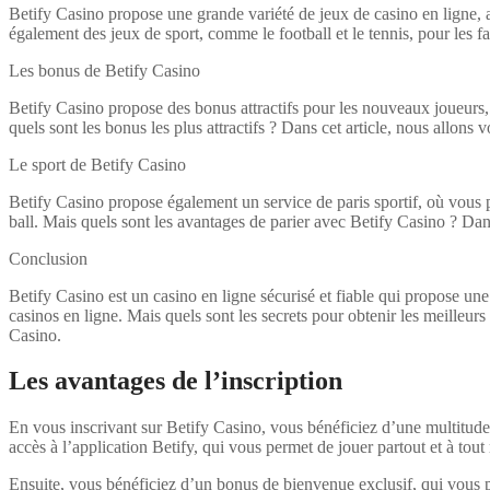
Betify Casino propose une grande variété de jeux de casino en ligne, a
également des jeux de sport, comme le football et le tennis, pour les fa
Les bonus de Betify Casino
Betify Casino propose des bonus attractifs pour les nouveaux joueurs,
quels sont les bonus les plus attractifs ? Dans cet article, nous allo
Le sport de Betify Casino
Betify Casino propose également un service de paris sportif, où vous p
ball. Mais quels sont les avantages de parier avec Betify Casino ? Da
Conclusion
Betify Casino est un casino en ligne sécurisé et fiable qui propose un
casinos en ligne. Mais quels sont les secrets pour obtenir les meilleu
Casino.
Les avantages de l’inscription
En vous inscrivant sur Betify Casino, vous bénéficiez d’une multitud
accès à l’application Betify, qui vous permet de jouer partout et à to
Ensuite, vous bénéficiez d’un bonus de bienvenue exclusif, qui vous 