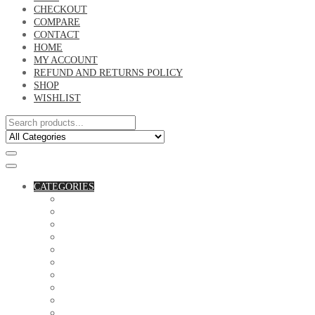
CHECKOUT
COMPARE
CONTACT
HOME
MY ACCOUNT
REFUND AND RETURNS POLICY
SHOP
WISHLIST
CATEGORIES
ACCESSORIES
ASSORTED BAGS
BIBLE VERSE'S MUGS
BIRTHDAY MUGS
BOTTLES
CANVAS POTRAITS
COASTERS
COUPLE'S TSHIRTS
CUSHIONS
FAMILY BIRTHDAY TSHIRTS