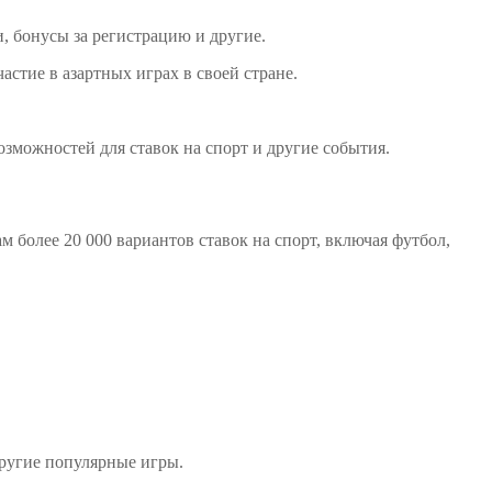
, бонусы за регистрацию и другие.
стие в азартных играх в своей стране.
озможностей для ставок на спорт и другие события.
м более 20 000 вариантов ставок на спорт, включая футбол,
другие популярные игры.