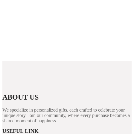
Erfahrungen sammeln und mit 98% RTP das
Goldene Ei knacken!
Aufregung garantiert Kannst du mit Chicken Road
2 trotz steigendem Risiko und bis zu 98% RTP das
beg
Emoción y Suerte 1xslots casino, la plataforma que
redefine tu experiencia de juego online
ABOUT US
We specialize in personalized gifts, each crafted to celebrate your
unique story. Join our community, where every purchase becomes a
shared moment of happiness.
USEFUL LINK