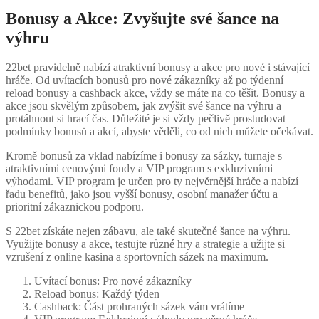
Bonusy a Akce: Zvyšujte své šance na
výhru
22bet pravidelně nabízí atraktivní bonusy a akce pro nové i stávající
hráče. Od uvítacích bonusů pro nové zákazníky až po týdenní
reload bonusy a cashback akce, vždy se máte na co těšit. Bonusy a
akce jsou skvělým způsobem, jak zvýšit své šance na výhru a
protáhnout si hrací čas. Důležité je si vždy pečlivě prostudovat
podmínky bonusů a akcí, abyste věděli, co od nich můžete očekávat.
Kromě bonusů za vklad nabízíme i bonusy za sázky, turnaje s
atraktivními cenovými fondy a VIP program s exkluzivními
výhodami. VIP program je určen pro ty nejvěrnější hráče a nabízí
řadu benefitů, jako jsou vyšší bonusy, osobní manažer účtu a
prioritní zákaznickou podporu.
S 22bet získáte nejen zábavu, ale také skutečné šance na výhru.
Využijte bonusy a akce, testujte různé hry a strategie a užijte si
vzrušení z online kasina a sportovních sázek na maximum.
Uvítací bonus: Pro nové zákazníky
Reload bonus: Každý týden
Cashback: Část prohraných sázek vám vrátíme