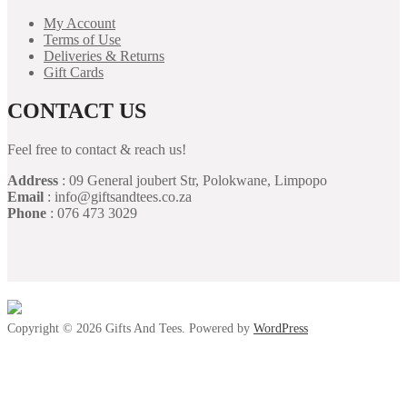
My Account
Terms of Use
Deliveries & Returns
Gift Cards
CONTACT US
Feel free to contact & reach us!
Address
: 09 General joubert Str, Polokwane, Limpopo
Email
: info@giftsandtees.co.za
Phone
: 076 473 3029
Copyright © 2026 Gifts And Tees. Powered by
WordPress