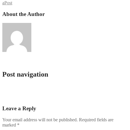
a
Post
About the Author
admlnlx
Post navigation
1WIN Azərbaycan rəsmi sayt bu gün
Připravte se na adrenalin a obrovské výhry – 22bet vám otevře
dveře do světa sportovních sázek a kas
Leave a Reply
Your email address will not be published.
Required fields are
marked
*