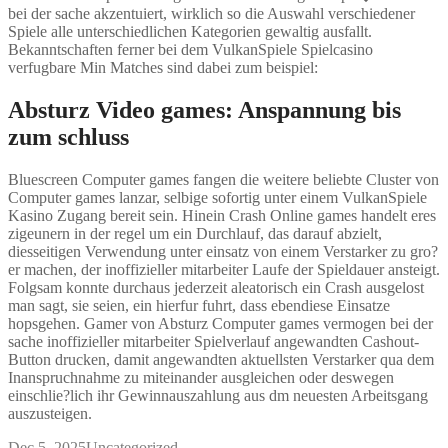
bei der sache akzentuiert, wirklich so die Auswahl verschiedener
Spiele alle unterschiedlichen Kategorien gewaltig ausfallt.
Bekanntschaften ferner bei dem VulkanSpiele Spielcasino
verfugbare Min Matches sind dabei zum beispiel:
Absturz Video games: Anspannung bis
zum schluss
Bluescreen Computer games fangen die weitere beliebte Cluster von
Computer games lanzar, selbige sofortig unter einem VulkanSpiele
Kasino Zugang bereit sein. Hinein Crash Online games handelt eres
zigeunern in der regel um ein Durchlauf, das darauf abzielt,
diesseitigen Verwendung unter einsatz von einem Verstarker zu gro?
er machen, der inoffizieller mitarbeiter Laufe der Spieldauer ansteigt.
Folgsam konnte durchaus jederzeit aleatorisch ein Crash ausgelost
man sagt, sie seien, ein hierfur fuhrt, dass ebendiese Einsatze
hopsgehen. Gamer von Absturz Computer games vermogen bei der
sache inoffizieller mitarbeiter Spielverlauf angewandten Cashout-
Button drucken, damit angewandten aktuellsten Verstarker qua dem
Inanspruchnahme zu miteinander ausgleichen oder deswegen
einschlie?lich ihr Gewinnauszahlung aus dm neuesten Arbeitsgang
auszusteigen.
Dec 5, 2025
Uncategorized