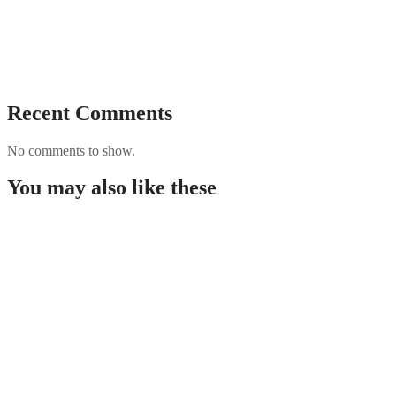
die Hotelfachschule Pegnitz
Najszybciej Wypłacalne Kasyna w Polsce: Szybkie Wypłaty!
Best Paysafecard Casinos
Google tests revamped Google Finance with AI upgrades,
live news feed
Recent Comments
No comments to show.
You may also like these
Guida completa per giocare nei casino non AAMS in
Italia
Westace Casino New Zealand: Overview and
Options for Players
Rabona demo: útmutató, funkciók és áttekintés a
kaszinó világáról
PUBG Mobile Blog Guide: Features, Performance