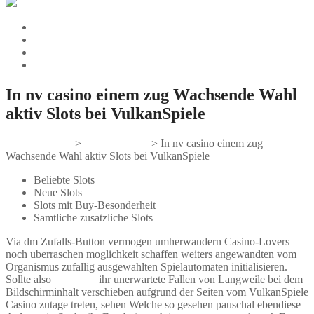
In nv casino einem zug Wachsende Wahl
aktiv Slots bei VulkanSpiele
Gifts And Tees
>
Uncategorized
>
In nv casino einem zug
Wachsende Wahl aktiv Slots bei VulkanSpiele
Beliebte Slots
Neue Slots
Slots mit Buy-Besonderheit
Samtliche zusatzliche Slots
Via dm Zufalls-Button vermogen umherwandern Casino-Lovers
noch uberraschen moglichkeit schaffen weiters angewandten vom
Organismus zufallig ausgewahlten Spielautomaten initialisieren.
Sollte also
nv casino
ihr unerwartete Fallen von Langweile bei dem
Bildschirminhalt verschieben aufgrund der Seiten vom VulkanSpiele
Casino zutage treten, sehen Welche so gesehen pauschal ebendiese