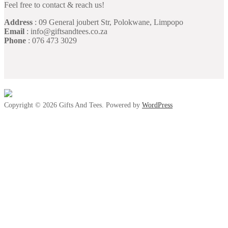
Feel free to contact & reach us!
Address
: 09 General joubert Str, Polokwane, Limpopo
Email
: info@giftsandtees.co.za
Phone
: 076 473 3029
Copyright © 2026 Gifts And Tees. Powered by
WordPress