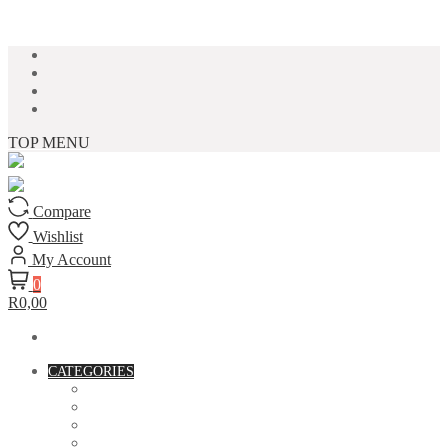
Skip
to
content
TOP MENU
Compare
Wishlist
My Account
0
R0,00
CATEGORIES
ACCESSORIES
ASSORTED BAGS
BIBLE VERSE'S MUGS
BIRTHDAY MUGS