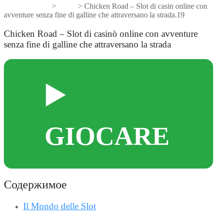
Gifts And Tees
>
News
>
Chicken Road – Slot di casin online con
avventure senza fine di galline che attraversano la strada.19
Chicken Road – Slot di casinò online con avventure
senza fine di galline che attraversano la strada
▶️
GIOCARE
Содержимое
Il Mondo delle Slot