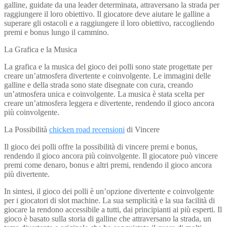
galline, guidate da una leader determinata, attraversano la strada per
raggiungere il loro obiettivo. Il giocatore deve aiutare le galline a
superare gli ostacoli e a raggiungere il loro obiettivo, raccogliendo
premi e bonus lungo il cammino.
La Grafica e la Musica
La grafica e la musica del gioco dei polli sono state progettate per
creare un’atmosfera divertente e coinvolgente. Le immagini delle
galline e della strada sono state disegnate con cura, creando
un’atmosfera unica e coinvolgente. La musica è stata scelta per
creare un’atmosfera leggera e divertente, rendendo il gioco ancora
più coinvolgente.
La Possibilità
chicken road recensioni
di Vincere
Il gioco dei polli offre la possibilità di vincere premi e bonus,
rendendo il gioco ancora più coinvolgente. Il giocatore può vincere
premi come denaro, bonus e altri premi, rendendo il gioco ancora
più divertente.
In sintesi, il gioco dei polli è un’opzione divertente e coinvolgente
per i giocatori di slot machine. La sua semplicità e la sua facilità di
giocare la rendono accessibile a tutti, dai principianti ai più esperti. Il
gioco è basato sulla storia di galline che attraversano la strada, un