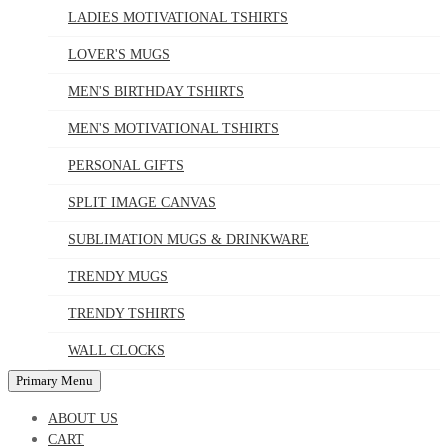
LADIES MOTIVATIONAL TSHIRTS
LOVER'S MUGS
MEN'S BIRTHDAY TSHIRTS
MEN'S MOTIVATIONAL TSHIRTS
PERSONAL GIFTS
SPLIT IMAGE CANVAS
SUBLIMATION MUGS & DRINKWARE
TRENDY MUGS
TRENDY TSHIRTS
WALL CLOCKS
Primary Menu
ABOUT US
CART