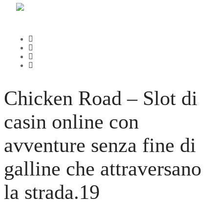
Chicken Road – Slot di
casin online con
avventure senza fine di
galline che attraversano
la strada.19