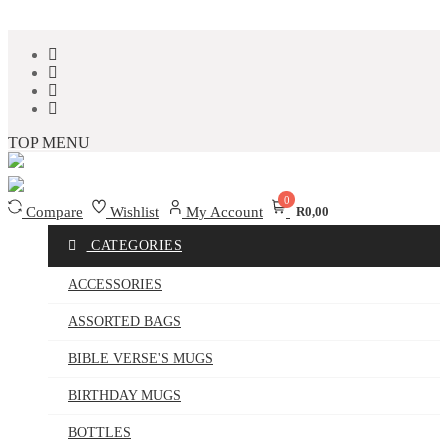
Skip
to
content
TOP MENU
0
Compare
Wishlist
My Account
R0,00
CATEGORIES
ACCESSORIES
ASSORTED BAGS
BIBLE VERSE'S MUGS
BIRTHDAY MUGS
BOTTLES