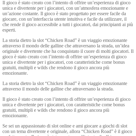
Il gioco è stato creato con l’intento di offrire un’esperienza di gioco
unica e divertente per i giocatori, con un’atmosfera emozionante e
un’azione costante. Il gioco è stato progettato per essere facile da
giocare, con un’interfaccia utente intuitiva e facile da utilizzare, il
che rende il gioco accessibile a tutti i giocatori, dai principianti ai più
esperti.
La storia dietro la slot “Chicken Road” è un viaggio emozionante
attraverso il mondo delle galline che attraversano la strada, un’idea
originale e divertente che ha conquistato il cuore di molti giocatori. Il
gioco è stato creato con l’intento di offrire un’esperienza di gioco
unica e divertente per i giocatori, con caratteristiche come bonus
gratuiti, multipli e wilds che rendono il gioco ancora più
emozionante.
La storia dietro la slot “Chicken Road” è un viaggio emozionante
attraverso il mondo delle galline che attraversano la strada.
Il gioco è stato creato con l’intento di offrire un’esperienza di gioco
unica e divertente per i giocatori, con caratteristiche come bonus
gratuiti, multipli e wilds che rendono il gioco ancora più
emozionante.
Se sei un appassionato di slot online e ami giocare a giochi di slot
con un tema divertente e originale, allora “Chicken Road” è il gioco