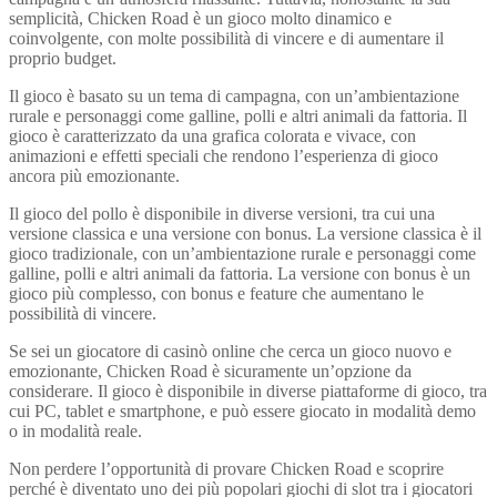
semplicità, Chicken Road è un gioco molto dinamico e
coinvolgente, con molte possibilità di vincere e di aumentare il
proprio budget.
Il gioco è basato su un tema di campagna, con un’ambientazione
rurale e personaggi come galline, polli e altri animali da fattoria. Il
gioco è caratterizzato da una grafica colorata e vivace, con
animazioni e effetti speciali che rendono l’esperienza di gioco
ancora più emozionante.
Il gioco del pollo è disponibile in diverse versioni, tra cui una
versione classica e una versione con bonus. La versione classica è il
gioco tradizionale, con un’ambientazione rurale e personaggi come
galline, polli e altri animali da fattoria. La versione con bonus è un
gioco più complesso, con bonus e feature che aumentano le
possibilità di vincere.
Se sei un giocatore di casinò online che cerca un gioco nuovo e
emozionante, Chicken Road è sicuramente un’opzione da
considerare. Il gioco è disponibile in diverse piattaforme di gioco, tra
cui PC, tablet e smartphone, e può essere giocato in modalità demo
o in modalità reale.
Non perdere l’opportunità di provare Chicken Road e scoprire
perché è diventato uno dei più popolari giochi di slot tra i giocatori