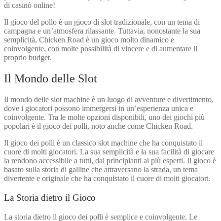
di casinò online!
Il gioco del pollo è un gioco di slot tradizionale, con un tema di
campagna e un’atmosfera rilassante. Tuttavia, nonostante la sua
semplicità, Chicken Road è un gioco molto dinamico e
coinvolgente, con molte possibilità di vincere e di aumentare il
proprio budget.
Il Mondo delle Slot
Il mondo delle slot machine è un luogo di avventure e divertimento,
dove i giocatori possono immergersi in un’esperienza unica e
coinvolgente. Tra le molte opzioni disponibili, uno dei giochi più
popolari è il gioco dei polli, noto anche come Chicken Road.
Il gioco dei polli è un classico slot machine che ha conquistato il
cuore di molti giocatori. La sua semplicità e la sua facilità di giocare
la rendono accessibile a tutti, dai principianti ai più esperti. Il gioco è
basato sulla storia di galline che attraversano la strada, un tema
divertente e originale che ha conquistato il cuore di molti giocatori.
La Storia dietro il Gioco
La storia dietro il gioco dei polli è semplice e coinvolgente. Le