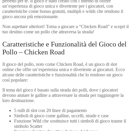
perfetto per te. Il gioco è stato creato con l’intento di offrire
un’esperienza di gioco unica e divertente per i giocatori, con
caratteristiche come bonus gratuiti, multipli e wilds che rendono il
gioco ancora più emozionante.
Non aspettare ulteriori! Torna a giocare a “Chicken Road” e scopri il
tuo destino come un pollo che attraversa la strada!
Caratteristiche e Funzionalità del Gioco del
Pollo – Chicken Road
Il gioco del pollo, noto come Chicken Road, è un gioco di slot
online che offre un’esperienza unica e divertente ai giocatori. Ecco
alcune delle caratteristiche e funzionalità che lo rendono un gioco
così popolare:
Il tema del gioco è basato sulla strada dei polli, dove i giocatori
devono aiutare le galline a attraversare la strada per raggiungere la
loro destinazione.
5 rulli di slot con 20 linee di pagamento
Simboli di gioco come galline, uccelli, strade e case
Funzione Wild che sostituisce tutti i simboli di gioco tranne il
simbolo Scatter