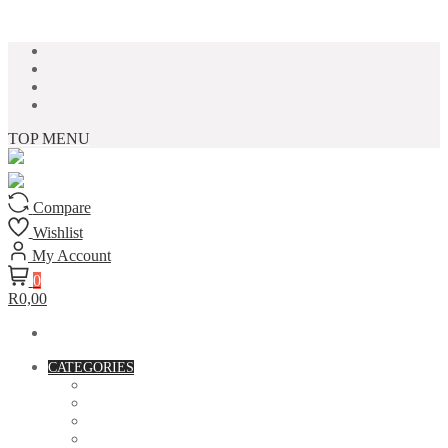
Skip to content
TOP MENU
Compare
Wishlist
My Account
0
R0,00
CATEGORIES
ACCESSORIES
ASSORTED BAGS
BIBLE VERSE'S MUGS
BIRTHDAY MUGS