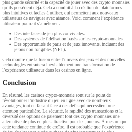
plus grande sécurité et la capacité de jouer avec des crypto-monnaies
qu’ils possèdent déjà. Cela a conduit à la création de plateformes
plus intuitives et faciles à utiliser, qui permettent aux nouveaux
utilisateurs de naviguer avec aisance. Voici comment l’expérience
utilisateur pourrait s’améliorer :
Des interfaces de jeu plus conviviales.
Des systèmes de fidélisation basés sur les crypto-monnaies.
Des opportunités de paris et de jeux innovants, incluant des
jetons non fongibles (NFT).
Cela montre que la fusion entre l’univers des jeux et des nouvelles
technologies entraînera inévitablement une transformation de
l’expérience utilisateur dans les casinos en ligne.
Conclusion
En résumé, les casinos crypto-monnaie sont sur le point de
révolutionner l’industrie du jeu en ligne avec de nombreux
avantages, tout en faisant face à des défis qui nécessitent une
attention particulière. La sécurité, la rapidité des transactions et la
diversité des options de paiement font des crypto-monnaies une
alternative de plus en plus attractive pour les joueurs. À mesure que
cette tendance continue de croître, il est probable que l’expérience