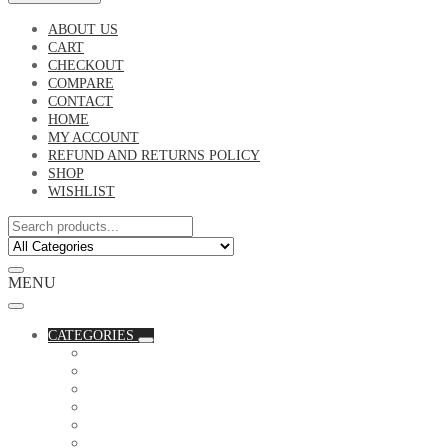
ABOUT US
CART
CHECKOUT
COMPARE
CONTACT
HOME
MY ACCOUNT
REFUND AND RETURNS POLICY
SHOP
WISHLIST
MENU
CATEGORIES
ACCESSORIES
ASSORTED BAGS
BIBLE VERSE'S MUGS
BIRTHDAY MUGS
BOTTLES
CANVAS POTRAITS