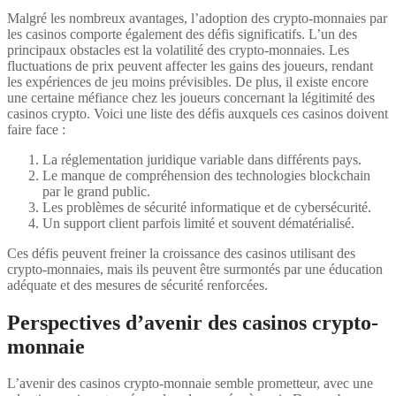
Malgré les nombreux avantages, l’adoption des crypto-monnaies par
les casinos comporte également des défis significatifs. L’un des
principaux obstacles est la volatilité des crypto-monnaies. Les
fluctuations de prix peuvent affecter les gains des joueurs, rendant
les expériences de jeu moins prévisibles. De plus, il existe encore
une certaine méfiance chez les joueurs concernant la légitimité des
casinos crypto. Voici une liste des défis auxquels ces casinos doivent
faire face :
crypto casino
La réglementation juridique variable dans différents pays.
Le manque de compréhension des technologies blockchain
par le grand public.
Les problèmes de sécurité informatique et de cybersécurité.
Un support client parfois limité et souvent dématérialisé.
Ces défis peuvent freiner la croissance des casinos utilisant des
crypto-monnaies, mais ils peuvent être surmontés par une éducation
adéquate et des mesures de sécurité renforcées.
Perspectives d’avenir des casinos crypto-
monnaie
L’avenir des casinos crypto-monnaie semble prometteur, avec une