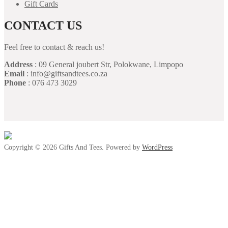
Gift Cards
CONTACT US
Feel free to contact & reach us!
Address
: 09 General joubert Str, Polokwane, Limpopo
Email
: info@giftsandtees.co.za
Phone
: 076 473 3029
Copyright © 2026 Gifts And Tees. Powered by
WordPress