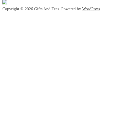
Copyright © 2026 Gifts And Tees. Powered by
WordPress