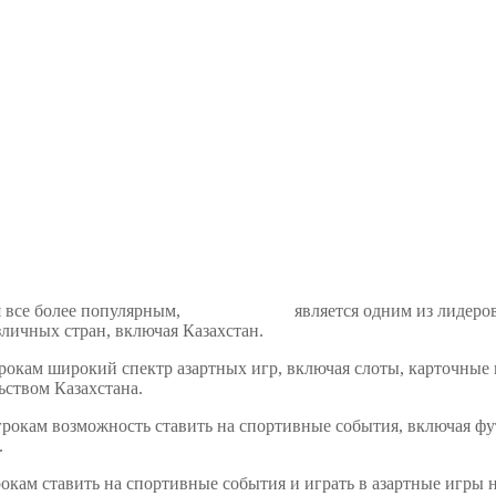
я все более популярным,
олимп казино
является одним из лидеров
зличных стран, включая Казахстан.
рокам широкий спектр азартных игр, включая слоты, карточные 
ьством Казахстана.
рокам возможность ставить на спортивные события, включая фут
.
окам ставить на спортивные события и играть в азартные игры н