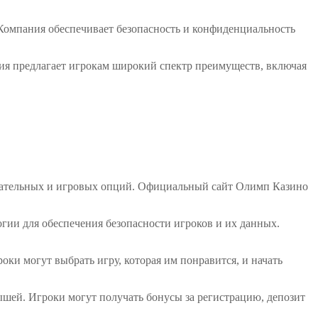
 Компания обеспечивает безопасность и конфиденциальность
ия предлагает игрокам широкий спектр преимуществ, включая
лекательных и игровых опций. Официальный сайт Олимп Казино
гии для обеспечения безопасности игроков и их данных.
оки могут выбрать игру, которая им понравится, и начать
ышей. Игроки могут получать бонусы за регистрацию, депозит