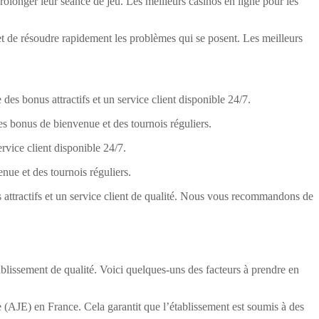
prolonger leur séance de jeu. Les meilleurs casinos en ligne pour les
ermet de résoudre rapidement les problèmes qui se posent. Les meilleurs
des bonus attractifs et un service client disponible 24/7.
es bonus de bienvenue et des tournois réguliers.
rvice client disponible 24/7.
nue et des tournois réguliers.
s attractifs et un service client de qualité. Nous vous recommandons de
ablissement de qualité. Voici quelques-uns des facteurs à prendre en
ne (AJE) en France. Cela garantit que l’établissement est soumis à des