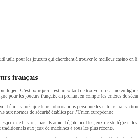
til utile pour les joueurs qui cherchent à trouver le meilleur casino en
eurs français
n du jeu. C’est pourquoi il est important de trouver un casino en ligne q
ne pour les joueurs français, en prenant en compte les critères de sécur
vent être assurés que leurs informations personnelles et leurs transactio
umis aux normes de sécurité établies par l’Union européenne.
les jeux de hasard, mais ils aiment également les jeux de stratégie et le
 traditionnels aux jeux de machines à sous les plus récents.