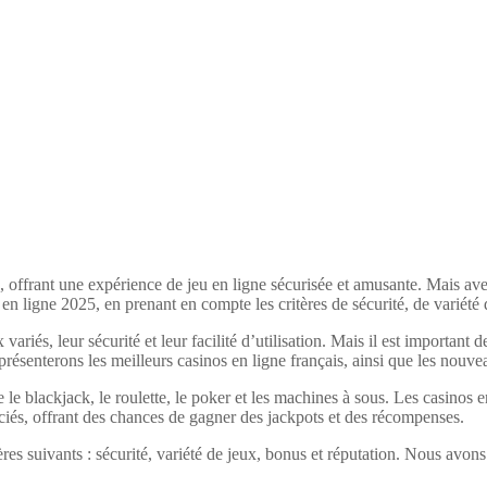
, offrant une expérience de jeu en ligne sécurisée et amusante. Mais av
 en ligne 2025, en prenant en compte les critères de sécurité, de variété 
variés, leur sécurité et leur facilité d’utilisation. Mais il est important 
ésenterons les meilleurs casinos en ligne français, ainsi que les nouvea
e le blackjack, le roulette, le poker et les machines à sous. Les casinos 
ciés, offrant des chances de gagner des jackpots et des récompenses.
ères suivants : sécurité, variété de jeux, bonus et réputation. Nous avon