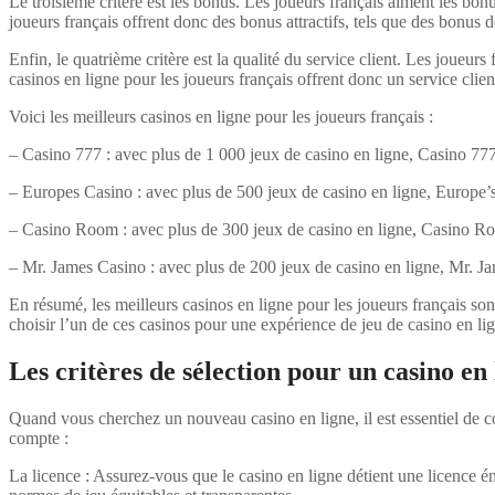
Le troisième critère est les bonus. Les joueurs français aiment les bon
joueurs français offrent donc des bonus attractifs, tels que des bonus 
Enfin, le quatrième critère est la qualité du service client. Les joueur
casinos en ligne pour les joueurs français offrent donc un service clien
Voici les meilleurs casinos en ligne pour les joueurs français :
– Casino 777 : avec plus de 1 000 jeux de casino en ligne, Casino 777 es
– Europes Casino : avec plus de 500 jeux de casino en ligne, Europe’s 
– Casino Room : avec plus de 300 jeux de casino en ligne, Casino Room
– Mr. James Casino : avec plus de 200 jeux de casino en ligne, Mr. Jam
En résumé, les meilleurs casinos en ligne pour les joueurs français so
choisir l’un de ces casinos pour une expérience de jeu de casino en li
Les critères de sélection pour un casino en 
Quand vous cherchez un nouveau casino en ligne, il est essentiel de co
compte :
La licence : Assurez-vous que le casino en ligne détient une licence ém