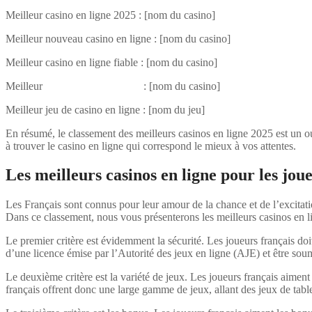
Meilleur casino en ligne 2025 : [nom du casino]
Meilleur nouveau casino en ligne : [nom du casino]
Meilleur casino en ligne fiable : [nom du casino]
Meilleur
casino en ligne france
: [nom du casino]
Meilleur jeu de casino en ligne : [nom du jeu]
En résumé, le classement des meilleurs casinos en ligne 2025 est un ou
à trouver le casino en ligne qui correspond le mieux à vos attentes.
Les meilleurs casinos en ligne pour les jou
Les Français sont connus pour leur amour de la chance et de l’excitatio
Dans ce classement, nous vous présenterons les meilleurs casinos en lig
Le premier critère est évidemment la sécurité. Les joueurs français doi
d’une licence émise par l’Autorité des jeux en ligne (AJE) et être so
Le deuxième critère est la variété de jeux. Les joueurs français aiment 
français offrent donc une large gamme de jeux, allant des jeux de table