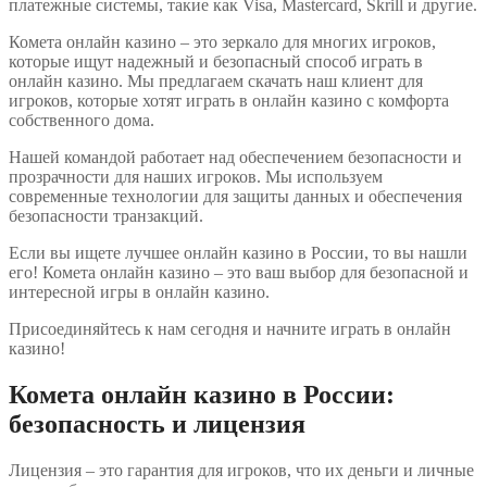
платежные системы, такие как Visa, Mastercard, Skrill и другие.
Комета онлайн казино – это зеркало для многих игроков,
которые ищут надежный и безопасный способ играть в
онлайн казино. Мы предлагаем скачать наш клиент для
игроков, которые хотят играть в онлайн казино с комфорта
собственного дома.
Нашей командой работает над обеспечением безопасности и
прозрачности для наших игроков. Мы используем
современные технологии для защиты данных и обеспечения
безопасности транзакций.
Если вы ищете лучшее онлайн казино в России, то вы нашли
его! Комета онлайн казино – это ваш выбор для безопасной и
интересной игры в онлайн казино.
Присоединяйтесь к нам сегодня и начните играть в онлайн
казино!
Комета онлайн казино в России:
безопасность и лицензия
Лицензия – это гарантия для игроков, что их деньги и личные