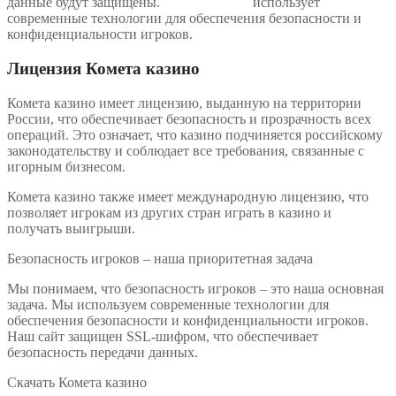
данные будут защищены.
комета казино
использует
современные технологии для обеспечения безопасности и
конфиденциальности игроков.
Лицензия Комета казино
Комета казино имеет лицензию, выданную на территории
России, что обеспечивает безопасность и прозрачность всех
операций. Это означает, что казино подчиняется российскому
законодательству и соблюдает все требования, связанные с
игорным бизнесом.
Комета казино также имеет международную лицензию, что
позволяет игрокам из других стран играть в казино и
получать выигрыши.
Безопасность игроков – наша приоритетная задача
Мы понимаем, что безопасность игроков – это наша основная
задача. Мы используем современные технологии для
обеспечения безопасности и конфиденциальности игроков.
Наш сайт защищен SSL-шифром, что обеспечивает
безопасность передачи данных.
Скачать Комета казино