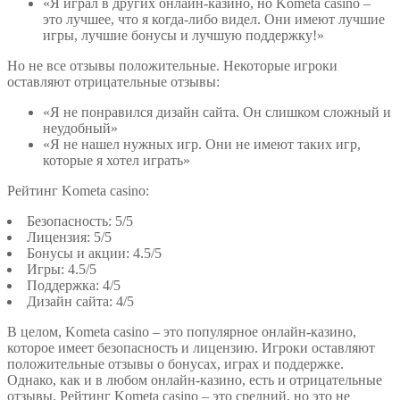
«Я играл в других онлайн-казино, но Kometa casino –
это лучшее, что я когда-либо видел. Они имеют лучшие
игры, лучшие бонусы и лучшую поддержку!»
Но не все отзывы положительные. Некоторые игроки
оставляют отрицательные отзывы:
«Я не понравился дизайн сайта. Он слишком сложный и
неудобный»
«Я не нашел нужных игр. Они не имеют таких игр,
которые я хотел играть»
Рейтинг Kometa casino:
Безопасность: 5/5
Лицензия: 5/5
Бонусы и акции: 4.5/5
Игры: 4.5/5
Поддержка: 4/5
Дизайн сайта: 4/5
В целом, Kometa casino – это популярное онлайн-казино,
которое имеет безопасность и лицензию. Игроки оставляют
положительные отзывы о бонусах, играх и поддержке.
Однако, как и в любом онлайн-казино, есть и отрицательные
отзывы. Рейтинг Kometa casino – это средний, но это не