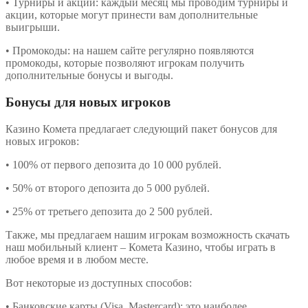
• Турниры и акции: каждый месяц мы проводим турниры и
акции, которые могут принести вам дополнительные
выигрыши.
• Промокоды: на нашем сайте регулярно появляются
промокоды, которые позволяют игрокам получить
дополнительные бонусы и выгоды.
Бонусы для новых игроков
Казино Комета предлагает следующий пакет бонусов для
новых игроков:
• 100% от первого депозита до 10 000 рублей.
• 50% от второго депозита до 5 000 рублей.
• 25% от третьего депозита до 2 500 рублей.
Также, мы предлагаем нашим игрокам возможность скачать
наш мобильный клиент – Комета Казино, чтобы играть в
любое время и в любом месте.
Вот некоторые из доступных способов:
• Банковские карты (Visa, Mastercard): это наиболее