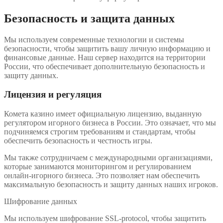
Безопасность и защита данных
Мы используем современные технологии и системы
безопасности, чтобы защитить вашу личную информацию и
финансовые данные. Наш сервер находится на территории
России, что обеспечивает дополнительную безопасность и
защиту данных.
Лицензия и регуляция
Комета казино имеет официальную лицензию, выданную
регулятором игорного бизнеса в России. Это означает, что мы
подчиняемся строгим требованиям и стандартам, чтобы
обеспечить безопасность и честность игры.
Мы также сотрудничаем с международными организациями,
которые занимаются мониторингом и регулированием
онлайн-игорного бизнеса. Это позволяет нам обеспечить
максимальную безопасность и защиту данных наших игроков.
Шифрование данных
Мы используем шифрование SSL-protocol, чтобы защитить