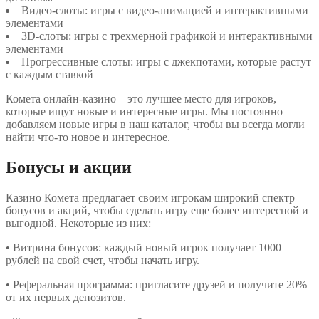
Видео-слоты: игры с видео-анимацией и интерактивными
элементами
3D-слоты: игры с трехмерной графикой и интерактивными
элементами
Прогрессивные слоты: игры с джекпотами, которые растут
с каждым ставкой
Комета онлайн-казино – это лучшее место для игроков,
которые ищут новые и интересные игры. Мы постоянно
добавляем новые игры в наш каталог, чтобы вы всегда могли
найти что-то новое и интересное.
Бонусы и акции
Казино Комета предлагает своим игрокам широкий спектр
бонусов и акций, чтобы сделать игру еще более интересной и
выгодной. Некоторые из них:
• Витрина бонусов: каждый новый игрок получает 1000
рублей на свой счет, чтобы начать игру.
• Реферальная программа: пригласите друзей и получите 20%
от их первых депозитов.