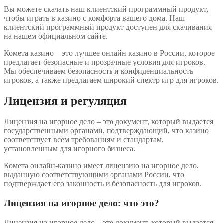
Вы можете скачать наш клиентский программный продукт,
чтобы играть в казино с комфорта вашего дома. Наш
клиентский программный продукт доступен для скачивания
на нашем официальном сайте.
Комета казино – это лучшее онлайн казино в России, которое
предлагает безопасные и прозрачные условия для игроков.
Мы обеспечиваем безопасность и конфиденциальность
игроков, а также предлагаем широкий спектр игр для игроков.
Лицензия и регуляция
Лицензия на игорное дело – это документ, который выдается
государственными органами, подтверждающий, что казино
соответствует всем требованиям и стандартам,
установленным для игорного бизнеса.
Комета онлайн-казино имеет лицензию на игорное дело,
выданную соответствующими органами России, что
подтверждает его законность и безопасность для игроков.
Лицензия на игорное дело: что это?
Лицензия на игорное дело – это документ, который выдается