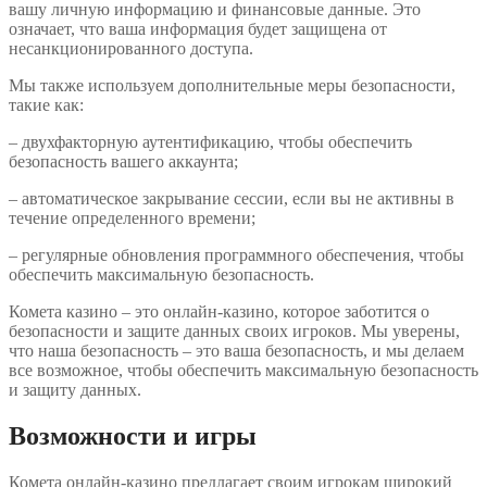
вашу личную информацию и финансовые данные. Это
означает, что ваша информация будет защищена от
несанкционированного доступа.
Мы также используем дополнительные меры безопасности,
такие как:
– двухфакторную аутентификацию, чтобы обеспечить
безопасность вашего аккаунта;
– автоматическое закрывание сессии, если вы не активны в
течение определенного времени;
– регулярные обновления программного обеспечения, чтобы
обеспечить максимальную безопасность.
Комета казино – это онлайн-казино, которое заботится о
безопасности и защите данных своих игроков. Мы уверены,
что наша безопасность – это ваша безопасность, и мы делаем
все возможное, чтобы обеспечить максимальную безопасность
и защиту данных.
Возможности и игры
Комета онлайн-казино предлагает своим игрокам широкий