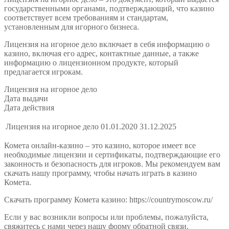
государственными органами, подтверждающий, что казино
соответствует всем требованиям и стандартам,
установленным для игорного бизнеса.
Лицензия на игорное дело включает в себя информацию о
казино, включая его адрес, контактные данные, а также
информацию о лицензионном продукте, который
предлагается игрокам.
Лицензия на игорное дело
Дата выдачи
Дата действия
Лицензия на игорное дело
01.01.2020
31.12.2025
Комета онлайн-казино – это казино, которое имеет все
необходимые лицензии и сертификаты, подтверждающие его
законность и безопасность для игроков. Мы рекомендуем вам
скачать нашу программу, чтобы начать играть в казино
Комета.
Скачать программу Комета казино: https://countrymoscow.ru/
Если у вас возникли вопросы или проблемы, пожалуйста,
свяжитесь с нами через нашу форму обратной связи.