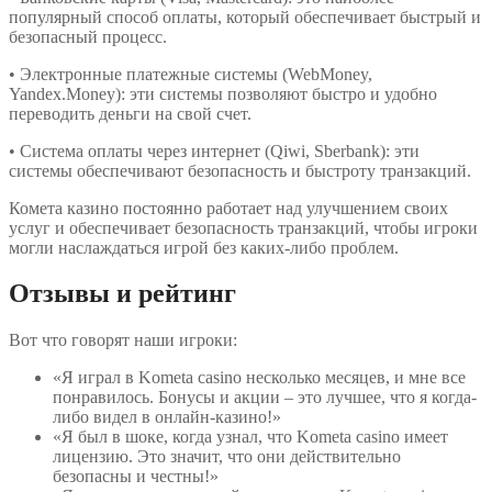
популярный способ оплаты, который обеспечивает быстрый и
безопасный процесс.
• Электронные платежные системы (WebMoney,
Yandex.Money): эти системы позволяют быстро и удобно
переводить деньги на свой счет.
• Система оплаты через интернет (Qiwi, Sberbank): эти
системы обеспечивают безопасность и быстроту транзакций.
Комета казино постоянно работает над улучшением своих
услуг и обеспечивает безопасность транзакций, чтобы игроки
могли наслаждаться игрой без каких-либо проблем.
Отзывы и рейтинг
Вот что говорят наши игроки:
«Я играл в Kometa casino несколько месяцев, и мне все
понравилось. Бонусы и акции – это лучшее, что я когда-
либо видел в онлайн-казино!»
«Я был в шоке, когда узнал, что Kometa casino имеет
лицензию. Это значит, что они действительно
безопасны и честны!»