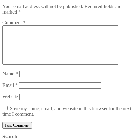
Your email address will not be published.
Required fields are
marked
*
Comment
*
Name
*
Email
*
Website
Save my name, email, and website in this browser for the next
time I comment.
Search