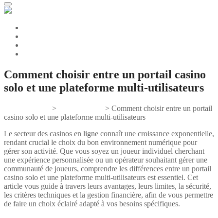
Comment choisir entre un portail casino
solo et une plateforme multi-utilisateurs
Gifts And Tees
>
Uncategorized
>
Comment choisir entre un portail
casino solo et une plateforme multi-utilisateurs
Le secteur des casinos en ligne connaît une croissance exponentielle,
rendant crucial le choix du bon environnement numérique pour
gérer son activité. Que vous soyez un joueur individuel cherchant
une expérience personnalisée ou un opérateur souhaitant gérer une
communauté de joueurs, comprendre les différences entre un portail
casino solo et une plateforme multi-utilisateurs est essentiel. Cet
article vous guide à travers leurs avantages, leurs limites, la sécurité,
les critères techniques et la gestion financière, afin de vous permettre
de faire un choix éclairé adapté à vos besoins spécifiques.