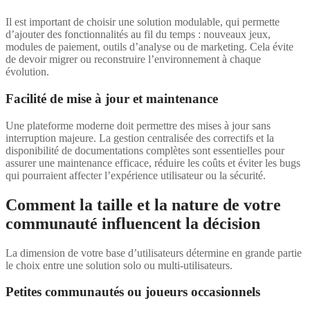
Il est important de choisir une solution modulable, qui permette
d’ajouter des fonctionnalités au fil du temps : nouveaux jeux,
modules de paiement, outils d’analyse ou de marketing. Cela évite
de devoir migrer ou reconstruire l’environnement à chaque
évolution.
Facilité de mise à jour et maintenance
Une plateforme moderne doit permettre des mises à jour sans
interruption majeure. La gestion centralisée des correctifs et la
disponibilité de documentations complètes sont essentielles pour
assurer une maintenance efficace, réduire les coûts et éviter les bugs
qui pourraient affecter l’expérience utilisateur ou la sécurité.
Comment la taille et la nature de votre
communauté influencent la décision
La dimension de votre base d’utilisateurs détermine en grande partie
le choix entre une solution solo ou multi-utilisateurs.
Petites communautés ou joueurs occasionnels