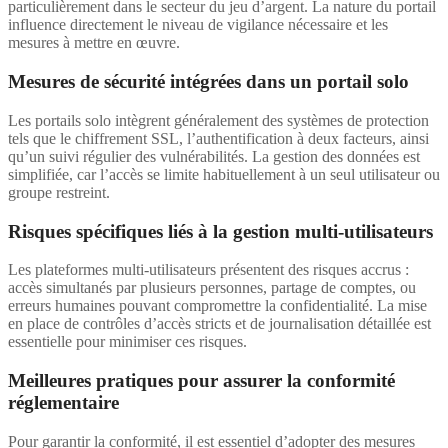
particulièrement dans le secteur du jeu d’argent. La nature du portail
influence directement le niveau de vigilance nécessaire et les
mesures à mettre en œuvre.
Mesures de sécurité intégrées dans un portail solo
Les portails solo intègrent généralement des systèmes de protection
tels que le chiffrement SSL, l’authentification à deux facteurs, ainsi
qu’un suivi régulier des vulnérabilités. La gestion des données est
simplifiée, car l’accès se limite habituellement à un seul utilisateur ou
groupe restreint.
Risques spécifiques liés à la gestion multi-utilisateurs
Les plateformes multi-utilisateurs présentent des risques accrus :
accès simultanés par plusieurs personnes, partage de comptes, ou
erreurs humaines pouvant compromettre la confidentialité. La mise
en place de contrôles d’accès stricts et de journalisation détaillée est
essentielle pour minimiser ces risques.
Meilleures pratiques pour assurer la conformité
réglementaire
Pour garantir la conformité, il est essentiel d’adopter des mesures