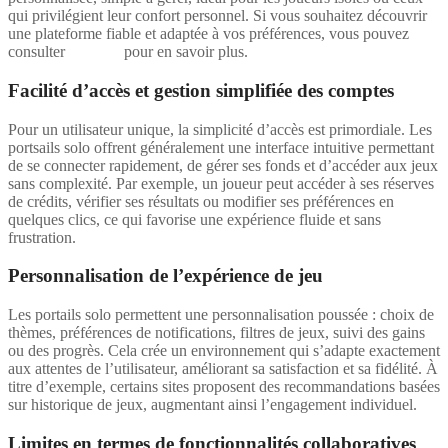
qui privilégient leur confort personnel. Si vous souhaitez découvrir
une plateforme fiable et adaptée à vos préférences, vous pouvez
consulter
lootzino
pour en savoir plus.
Facilité d’accès et gestion simplifiée des comptes
Pour un utilisateur unique, la simplicité d’accès est primordiale. Les
portsails solo offrent généralement une interface intuitive permettant
de se connecter rapidement, de gérer ses fonds et d’accéder aux jeux
sans complexité. Par exemple, un joueur peut accéder à ses réserves
de crédits, vérifier ses résultats ou modifier ses préférences en
quelques clics, ce qui favorise une expérience fluide et sans
frustration.
Personnalisation de l’expérience de jeu
Les portails solo permettent une personnalisation poussée : choix de
thèmes, préférences de notifications, filtres de jeux, suivi des gains
ou des progrès. Cela crée un environnement qui s’adapte exactement
aux attentes de l’utilisateur, améliorant sa satisfaction et sa fidélité. À
titre d’exemple, certains sites proposent des recommandations basées
sur historique de jeux, augmentant ainsi l’engagement individuel.
Limites en termes de fonctionnalités collaboratives