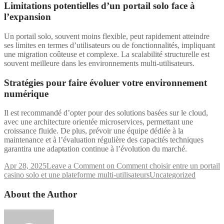
Limitations potentielles d’un portail solo face à
l’expansion
Un portail solo, souvent moins flexible, peut rapidement atteindre
ses limites en termes d’utilisateurs ou de fonctionnalités, impliquant
une migration coûteuse et complexe. La scalabilité structurelle est
souvent meilleure dans les environnements multi-utilisateurs.
Stratégies pour faire évoluer votre environnement
numérique
Il est recommandé d’opter pour des solutions basées sur le cloud,
avec une architecture orientée microservices, permettant une
croissance fluide. De plus, prévoir une équipe dédiée à la
maintenance et à l’évaluation régulière des capacités techniques
garantira une adaptation continue à l’évolution du marché.
Apr 28, 2025
Leave a Comment
on Comment choisir entre un portail
casino solo et une plateforme multi-utilisateurs
Uncategorized
About the Author