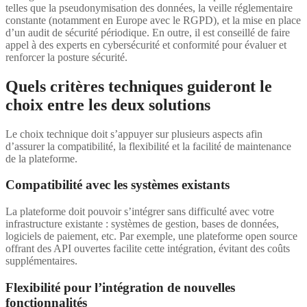
telles que la pseudonymisation des données, la veille réglementaire
constante (notamment en Europe avec le RGPD), et la mise en place
d’un audit de sécurité périodique. En outre, il est conseillé de faire
appel à des experts en cybersécurité et conformité pour évaluer et
renforcer la posture sécurité.
Quels critères techniques guideront le
choix entre les deux solutions
Le choix technique doit s’appuyer sur plusieurs aspects afin
d’assurer la compatibilité, la flexibilité et la facilité de maintenance
de la plateforme.
Compatibilité avec les systèmes existants
La plateforme doit pouvoir s’intégrer sans difficulté avec votre
infrastructure existante : systèmes de gestion, bases de données,
logiciels de paiement, etc. Par exemple, une plateforme open source
offrant des API ouvertes facilite cette intégration, évitant des coûts
supplémentaires.
Flexibilité pour l’intégration de nouvelles
fonctionnalités