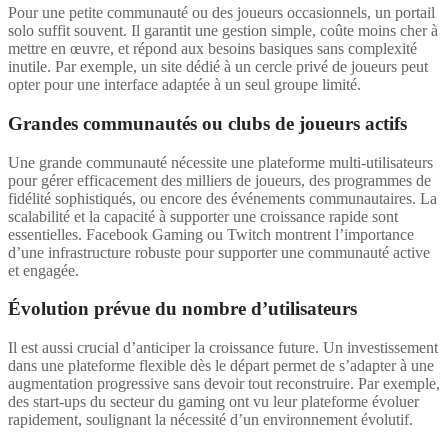
Pour une petite communauté ou des joueurs occasionnels, un portail
solo suffit souvent. Il garantit une gestion simple, coûte moins cher à
mettre en œuvre, et répond aux besoins basiques sans complexité
inutile. Par exemple, un site dédié à un cercle privé de joueurs peut
opter pour une interface adaptée à un seul groupe limité.
Grandes communautés ou clubs de joueurs actifs
Une grande communauté nécessite une plateforme multi-utilisateurs
pour gérer efficacement des milliers de joueurs, des programmes de
fidélité sophistiqués, ou encore des événements communautaires. La
scalabilité et la capacité à supporter une croissance rapide sont
essentielles. Facebook Gaming ou Twitch montrent l’importance
d’une infrastructure robuste pour supporter une communauté active
et engagée.
Évolution prévue du nombre d’utilisateurs
Il est aussi crucial d’anticiper la croissance future. Un investissement
dans une plateforme flexible dès le départ permet de s’adapter à une
augmentation progressive sans devoir tout reconstruire. Par exemple,
des start-ups du secteur du gaming ont vu leur plateforme évoluer
rapidement, soulignant la nécessité d’un environnement évolutif.