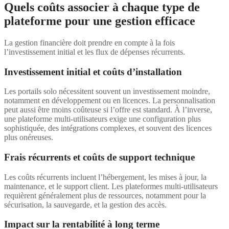
Quels coûts associer à chaque type de
plateforme pour une gestion efficace
La gestion financière doit prendre en compte à la fois
l’investissement initial et les flux de dépenses récurrents.
Investissement initial et coûts d’installation
Les portails solo nécessitent souvent un investissement moindre,
notamment en développement ou en licences. La personnalisation
peut aussi être moins coûteuse si l’offre est standard. À l’inverse,
une plateforme multi-utilisateurs exige une configuration plus
sophistiquée, des intégrations complexes, et souvent des licences
plus onéreuses.
Frais récurrents et coûts de support technique
Les coûts récurrents incluent l’hébergement, les mises à jour, la
maintenance, et le support client. Les plateformes multi-utilisateurs
requièrent généralement plus de ressources, notamment pour la
sécurisation, la sauvegarde, et la gestion des accès.
Impact sur la rentabilité à long terme