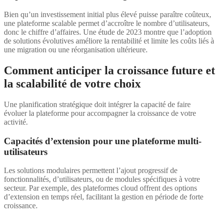
Bien qu’un investissement initial plus élevé puisse paraître coûteux,
une plateforme scalable permet d’accroître le nombre d’utilisateurs,
donc le chiffre d’affaires. Une étude de 2023 montre que l’adoption
de solutions évolutives améliore la rentabilité et limite les coûts liés à
une migration ou une réorganisation ultérieure.
Comment anticiper la croissance future et
la scalabilité de votre choix
Une planification stratégique doit intégrer la capacité de faire
évoluer la plateforme pour accompagner la croissance de votre
activité.
Capacités d’extension pour une plateforme multi-
utilisateurs
Les solutions modulaires permettent l’ajout progressif de
fonctionnalités, d’utilisateurs, ou de modules spécifiques à votre
secteur. Par exemple, des plateformes cloud offrent des options
d’extension en temps réel, facilitant la gestion en période de forte
croissance.