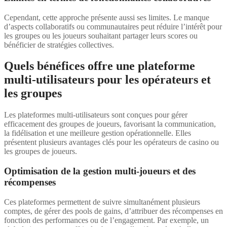
Cependant, cette approche présente aussi ses limites. Le manque
d’aspects collaboratifs ou communautaires peut réduire l’intérêt pour
les groupes ou les joueurs souhaitant partager leurs scores ou
bénéficier de stratégies collectives.
Quels bénéfices offre une plateforme
multi-utilisateurs pour les opérateurs et
les groupes
Les plateformes multi-utilisateurs sont conçues pour gérer
efficacement des groupes de joueurs, favorisant la communication,
la fidélisation et une meilleure gestion opérationnelle. Elles
présentent plusieurs avantages clés pour les opérateurs de casino ou
les groupes de joueurs.
Optimisation de la gestion multi-joueurs et des
récompenses
Ces plateformes permettent de suivre simultanément plusieurs
comptes, de gérer des pools de gains, d’attribuer des récompenses en
fonction des performances ou de l’engagement. Par exemple, un