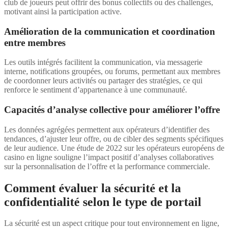
club de joueurs peut offrir des bonus collectifs ou des challenges,
motivant ainsi la participation active.
Amélioration de la communication et coordination
entre membres
Les outils intégrés facilitent la communication, via messagerie
interne, notifications groupées, ou forums, permettant aux membres
de coordonner leurs activités ou partager des stratégies, ce qui
renforce le sentiment d’appartenance à une communauté.
Capacités d’analyse collective pour améliorer l’offre
Les données agrégées permettent aux opérateurs d’identifier des
tendances, d’ajuster leur offre, ou de cibler des segments spécifiques
de leur audience. Une étude de 2022 sur les opérateurs européens de
casino en ligne souligne l’impact positif d’analyses collaboratives
sur la personnalisation de l’offre et la performance commerciale.
Comment évaluer la sécurité et la
confidentialité selon le type de portail
La sécurité est un aspect critique pour tout environnement en ligne,