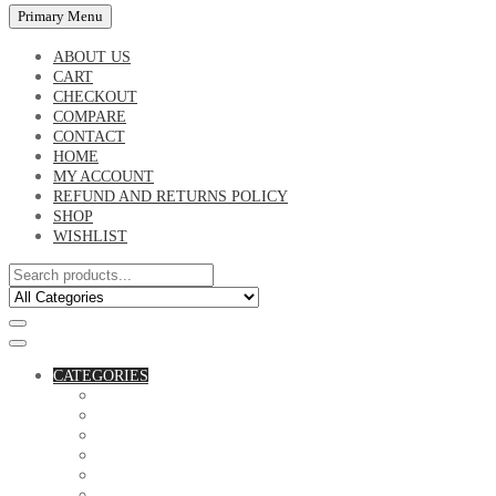
Primary Menu
ABOUT US
CART
CHECKOUT
COMPARE
CONTACT
HOME
MY ACCOUNT
REFUND AND RETURNS POLICY
SHOP
WISHLIST
CATEGORIES
ACCESSORIES
ASSORTED BAGS
BIBLE VERSE'S MUGS
BIRTHDAY MUGS
BOTTLES
CANVAS POTRAITS