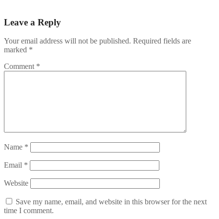
Παίκτες
Leave a Reply
Your email address will not be published.
Required fields are
marked
*
Comment
*
Name
*
Email
*
Website
Save my name, email, and website in this browser for the next
time I comment.