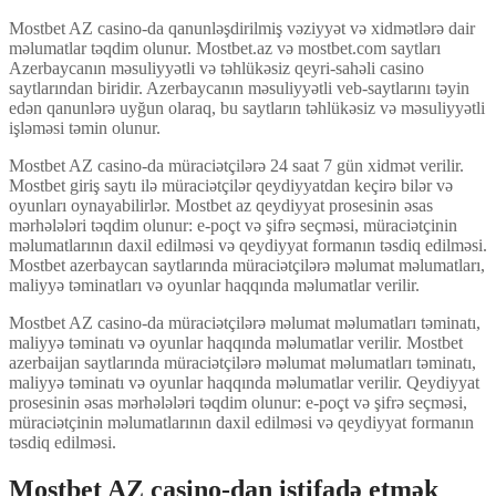
Mostbet AZ casino-da qanunləşdirilmiş vəziyyət və xidmətlərə dair
məlumatlar təqdim olunur. Mostbet.az və mostbet.com saytları
Azerbaycanın məsuliyyətli və təhlükəsiz qeyri-sahəli casino
saytlarından biridir. Azerbaycanın məsuliyyətli veb-saytlarını təyin
edən qanunlərə uyğun olaraq, bu saytların təhlükəsiz və məsuliyyətli
işləməsi təmin olunur.
Mostbet AZ casino-da müraciətçilərə 24 saat 7 gün xidmət verilir.
Mostbet giriş saytı ilə müraciətçilər qeydiyyatdan keçirə bilər və
oyunları oynayabilirlər. Mostbet az qeydiyyat prosesinin əsas
mərhələləri təqdim olunur: e-poçt və şifrə seçməsi, müraciətçinin
məlumatlarının daxil edilməsi və qeydiyyat formanın təsdiq edilməsi.
Mostbet azerbaycan saytlarında müraciətçilərə məlumat məlumatları,
maliyyə təminatları və oyunlar haqqında məlumatlar verilir.
Mostbet AZ casino-da müraciətçilərə məlumat məlumatları təminatı,
maliyyə təminatı və oyunlar haqqında məlumatlar verilir. Mostbet
azerbaijan saytlarında müraciətçilərə məlumat məlumatları təminatı,
maliyyə təminatı və oyunlar haqqında məlumatlar verilir. Qeydiyyat
prosesinin əsas mərhələləri təqdim olunur: e-poçt və şifrə seçməsi,
müraciətçinin məlumatlarının daxil edilməsi və qeydiyyat formanın
təsdiq edilməsi.
Mostbet AZ casino-dan istifadə etmək