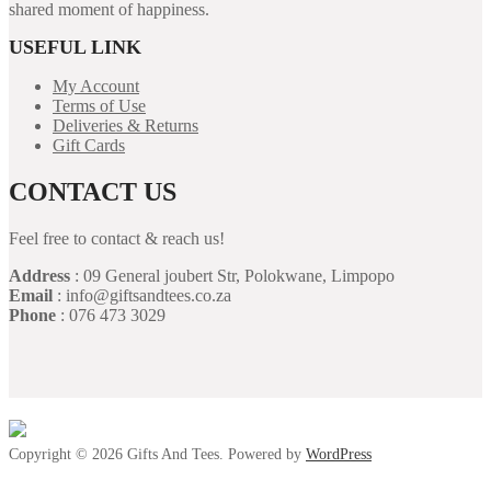
shared moment of happiness.
USEFUL LINK
My Account
Terms of Use
Deliveries & Returns
Gift Cards
CONTACT US
Feel free to contact & reach us!
Address
: 09 General joubert Str, Polokwane, Limpopo
Email
: info@giftsandtees.co.za
Phone
: 076 473 3029
Copyright © 2026 Gifts And Tees. Powered by
WordPress