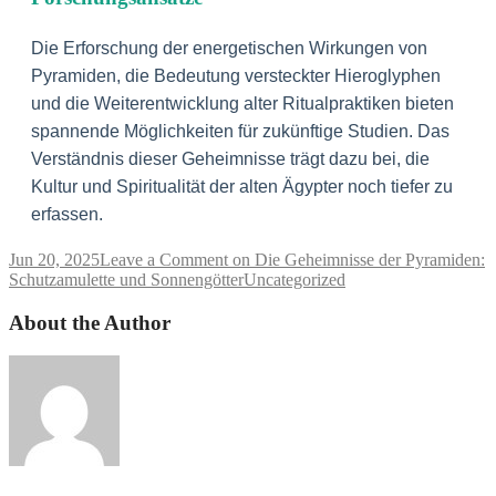
Die Erforschung der energetischen Wirkungen von
Pyramiden, die Bedeutung versteckter Hieroglyphen
und die Weiterentwicklung alter Ritualpraktiken bieten
spannende Möglichkeiten für zukünftige Studien. Das
Verständnis dieser Geheimnisse trägt dazu bei, die
Kultur und Spiritualität der alten Ägypter noch tiefer zu
erfassen.
Jun 20, 2025
Leave a Comment
on Die Geheimnisse der Pyramiden:
Schutzamulette und Sonnengötter
Uncategorized
About the Author