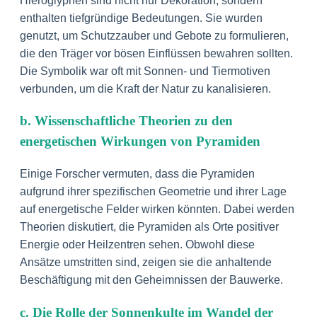
Hieroglyphen sind nicht nur Dekoration, sondern
enthalten tiefgründige Bedeutungen. Sie wurden
genutzt, um Schutzzauber und Gebote zu formulieren,
die den Träger vor bösen Einflüssen bewahren sollten.
Die Symbolik war oft mit Sonnen- und Tiermotiven
verbunden, um die Kraft der Natur zu kanalisieren.
b. Wissenschaftliche Theorien zu den
energetischen Wirkungen von Pyramiden
Einige Forscher vermuten, dass die Pyramiden
aufgrund ihrer spezifischen Geometrie und ihrer Lage
auf energetische Felder wirken könnten. Dabei werden
Theorien diskutiert, die Pyramiden als Orte positiver
Energie oder Heilzentren sehen. Obwohl diese
Ansätze umstritten sind, zeigen sie die anhaltende
Beschäftigung mit den Geheimnissen der Bauwerke.
c. Die Rolle der Sonnenkulte im Wandel der