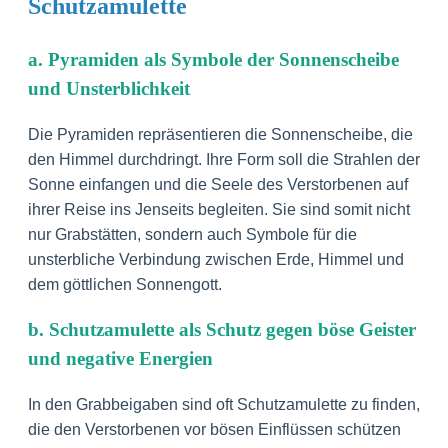
Schutzamulette
a. Pyramiden als Symbole der Sonnenscheibe
und Unsterblichkeit
Die Pyramiden repräsentieren die Sonnenscheibe, die
den Himmel durchdringt. Ihre Form soll die Strahlen der
Sonne einfangen und die Seele des Verstorbenen auf
ihrer Reise ins Jenseits begleiten. Sie sind somit nicht
nur Grabstätten, sondern auch Symbole für die
unsterbliche Verbindung zwischen Erde, Himmel und
dem göttlichen Sonnengott.
b. Schutzamulette als Schutz gegen böse Geister
und negative Energien
In den Grabbeigaben sind oft Schutzamulette zu finden,
die den Verstorbenen vor bösen Einflüssen schützen