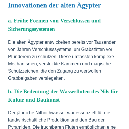
Innovationen der alten Ägypter
a. Frühe Formen von Verschlüssen und
Sicherungssystemen
Die alten Ägypter entwickelten bereits vor Tausenden
von Jahren Verschlusssysteme, um Grabstätten vor
Plünderern zu schützen. Diese umfassten komplexe
Mechanismen, versteckte Kammern und magische
Schutzzeichen, die den Zugang zu wertvollen
Grabbeigaben versiegelten.
b. Die Bedeutung der Wasserfluten des Nils für
Kultur und Baukunst
Der jährliche Nilhochwasser war essenziell für die
landwirtschaftliche Produktion und den Bau der
Pyramiden. Die fruchtbaren Fluten ermöglichten eine