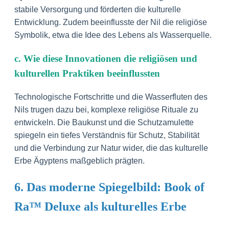
stabile Versorgung und förderten die kulturelle
Entwicklung. Zudem beeinflusste der Nil die religiöse
Symbolik, etwa die Idee des Lebens als Wasserquelle.
c. Wie diese Innovationen die religiösen und
kulturellen Praktiken beeinflussten
Technologische Fortschritte und die Wasserfluten des
Nils trugen dazu bei, komplexe religiöse Rituale zu
entwickeln. Die Baukunst und die Schutzamulette
spiegeln ein tiefes Verständnis für Schutz, Stabilität
und die Verbindung zur Natur wider, die das kulturelle
Erbe Ägyptens maßgeblich prägten.
6. Das moderne Spiegelbild: Book of
Ra™ Deluxe als kulturelles Erbe