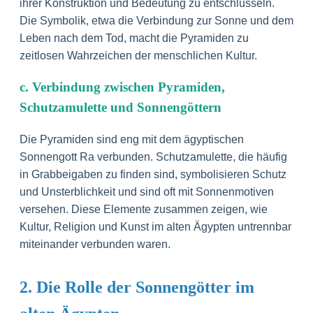
ihrer Konstruktion und Bedeutung zu entschlüsseln.
Die Symbolik, etwa die Verbindung zur Sonne und dem
Leben nach dem Tod, macht die Pyramiden zu
zeitlosen Wahrzeichen der menschlichen Kultur.
c. Verbindung zwischen Pyramiden,
Schutzamulette und Sonnengöttern
Die Pyramiden sind eng mit dem ägyptischen
Sonnengott Ra verbunden. Schutzamulette, die häufig
in Grabbeigaben zu finden sind, symbolisieren Schutz
und Unsterblichkeit und sind oft mit Sonnenmotiven
versehen. Diese Elemente zusammen zeigen, wie
Kultur, Religion und Kunst im alten Ägypten untrennbar
miteinander verbunden waren.
2. Die Rolle der Sonnengötter im