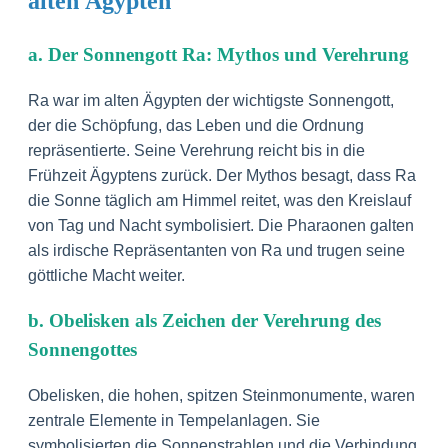
alten Ägypten
a. Der Sonnengott Ra: Mythos und Verehrung
Ra war im alten Ägypten der wichtigste Sonnengott,
der die Schöpfung, das Leben und die Ordnung
repräsentierte. Seine Verehrung reicht bis in die
Frühzeit Ägyptens zurück. Der Mythos besagt, dass Ra
die Sonne täglich am Himmel reitet, was den Kreislauf
von Tag und Nacht symbolisiert. Die Pharaonen galten
als irdische Repräsentanten von Ra und trugen seine
göttliche Macht weiter.
b. Obelisken als Zeichen der Verehrung des
Sonnengottes
Obelisken, die hohen, spitzen Steinmonumente, waren
zentrale Elemente in Tempelanlagen. Sie
symbolisierten die Sonnenstrahlen und die Verbindung