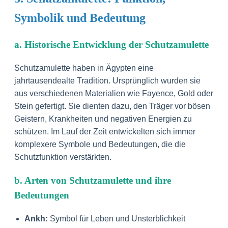
Symbolik und Bedeutung
a. Historische Entwicklung der Schutzamulette
Schutzamulette haben in Ägypten eine
jahrtausendealte Tradition. Ursprünglich wurden sie
aus verschiedenen Materialien wie Fayence, Gold oder
Stein gefertigt. Sie dienten dazu, den Träger vor bösen
Geistern, Krankheiten und negativen Energien zu
schützen. Im Lauf der Zeit entwickelten sich immer
komplexere Symbole und Bedeutungen, die die
Schutzfunktion verstärkten.
b. Arten von Schutzamulette und ihre
Bedeutungen
Ankh:
Symbol für Leben und Unsterblichkeit