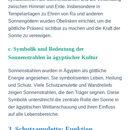
zwischen Himmel und Erde. Insbesondere in
Tempelanlagen zu Ehren von Ra und anderen
Sonnengöttern wurden Obelisken errichtet, um die
göttliche Präsenz sichtbar zu machen und die Kraft der
Sonne zu verewigen.
c. Symbolik und Bedeutung der
Sonnenstrahlen in ägyptischer Kultur
Sonnenstrahlen wurden in Ägypten als göttliche
Energie angesehen. Sie symbolisierten Leben, Heilung
und Schutz. Viele Schutzamulette und Wandreliefs
zeigen Sonnenstrahlen, die den Träger segnen. Diese
Symbolik unterstreicht die zentrale Rolle der Sonne in
der ägyptischen Weltanschauung und ihren Einfluss
auf alle Lebensbereiche.
3. Schutzamulette: Funktion,