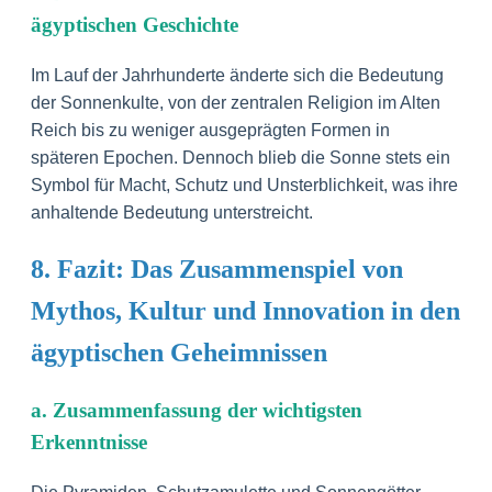
ägyptischen Geschichte
Im Lauf der Jahrhunderte änderte sich die Bedeutung
der Sonnenkulte, von der zentralen Religion im Alten
Reich bis zu weniger ausgeprägten Formen in
späteren Epochen. Dennoch blieb die Sonne stets ein
Symbol für Macht, Schutz und Unsterblichkeit, was ihre
anhaltende Bedeutung unterstreicht.
8. Fazit: Das Zusammenspiel von
Mythos, Kultur und Innovation in den
ägyptischen Geheimnissen
a. Zusammenfassung der wichtigsten
Erkenntnisse