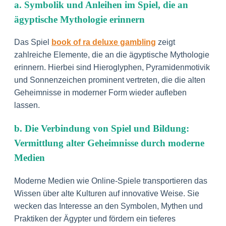
a. Symbolik und Anleihen im Spiel, die an
ägyptische Mythologie erinnern
Das Spiel
book of ra deluxe gambling
zeigt
zahlreiche Elemente, die an die ägyptische Mythologie
erinnern. Hierbei sind Hieroglyphen, Pyramidenmotivik
und Sonnenzeichen prominent vertreten, die die alten
Geheimnisse in moderner Form wieder aufleben
lassen.
b. Die Verbindung von Spiel und Bildung:
Vermittlung alter Geheimnisse durch moderne
Medien
Moderne Medien wie Online-Spiele transportieren das
Wissen über alte Kulturen auf innovative Weise. Sie
wecken das Interesse an den Symbolen, Mythen und
Praktiken der Ägypter und fördern ein tieferes