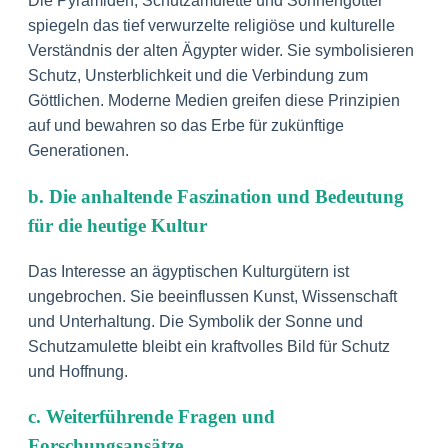
Die Pyramiden, Schutzamulette und Sonnengötter
spiegeln das tief verwurzelte religiöse und kulturelle
Verständnis der alten Ägypter wider. Sie symbolisieren
Schutz, Unsterblichkeit und die Verbindung zum
Göttlichen. Moderne Medien greifen diese Prinzipien
auf und bewahren so das Erbe für zukünftige
Generationen.
b. Die anhaltende Faszination und Bedeutung
für die heutige Kultur
Das Interesse an ägyptischen Kulturgütern ist
ungebrochen. Sie beeinflussen Kunst, Wissenschaft
und Unterhaltung. Die Symbolik der Sonne und
Schutzamulette bleibt ein kraftvolles Bild für Schutz
und Hoffnung.
c. Weiterführende Fragen und
Forschungsansätze