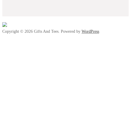
Copyright © 2026 Gifts And Tees. Powered by
WordPress