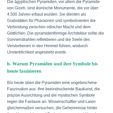
Die ägyptischen Pyramiden, vor allem die Pyramide
von Gizeh, sind ikonische Monumente, die vor über
4.500 Jahren erbaut wurden. Sie dienten als
Grabstätten für Pharaonen und symbolisierten die
Verbindung zwischen irdischer Macht und dem
Göttlichen. Die pyramidenförmige Architektur sollte die
Sonnenstrahlen reflektieren und die Seele des
Verstorbenen in den Himmel führen, wodurch
Unsterblichkeit angestrebt wurde.
b. Warum Pyramiden und ihre Symbole bis
heute faszinieren
Bis heute üben die Pyramiden eine ungebrochene
Faszination aus. Ihre beeindruckende Baukunst, die
präzise Ausrichtung und die mystischen Symbole
regen die Fantasie an. Wissenschaftler und Laien
gleichermaßen versuchen, die Geheimnisse hinter