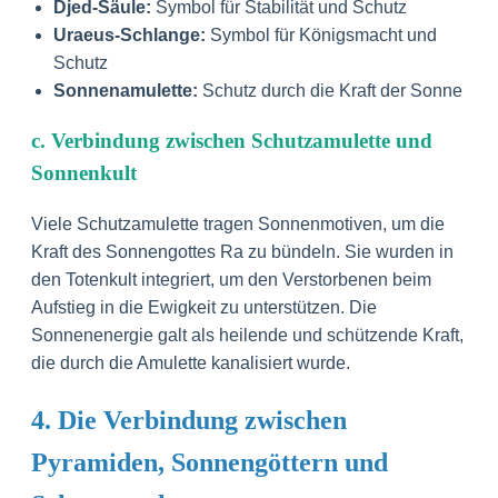
Djed-Säule:
Symbol für Stabilität und Schutz
Uraeus-Schlange:
Symbol für Königsmacht und
Schutz
Sonnenamulette:
Schutz durch die Kraft der Sonne
c. Verbindung zwischen Schutzamulette und
Sonnenkult
Viele Schutzamulette tragen Sonnenmotiven, um die
Kraft des Sonnengottes Ra zu bündeln. Sie wurden in
den Totenkult integriert, um den Verstorbenen beim
Aufstieg in die Ewigkeit zu unterstützen. Die
Sonnenenergie galt als heilende und schützende Kraft,
die durch die Amulette kanalisiert wurde.
4. Die Verbindung zwischen
Pyramiden, Sonnengöttern und