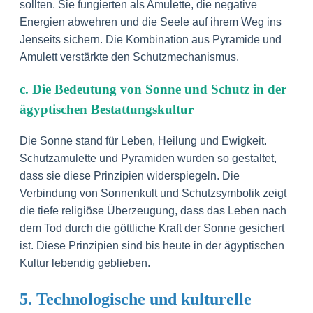
sollten. Sie fungierten als Amulette, die negative
Energien abwehren und die Seele auf ihrem Weg ins
Jenseits sichern. Die Kombination aus Pyramide und
Amulett verstärkte den Schutzmechanismus.
c. Die Bedeutung von Sonne und Schutz in der
ägyptischen Bestattungskultur
Die Sonne stand für Leben, Heilung und Ewigkeit.
Schutzamulette und Pyramiden wurden so gestaltet,
dass sie diese Prinzipien widerspiegeln. Die
Verbindung von Sonnenkult und Schutzsymbolik zeigt
die tiefe religiöse Überzeugung, dass das Leben nach
dem Tod durch die göttliche Kraft der Sonne gesichert
ist. Diese Prinzipien sind bis heute in der ägyptischen
Kultur lebendig geblieben.
5. Technologische und kulturelle