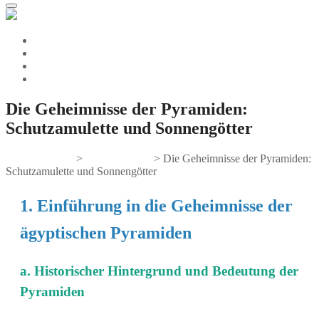
Die Geheimnisse der Pyramiden:
Schutzamulette und Sonnengötter
Gifts And Tees
>
Uncategorized
>
Die Geheimnisse der Pyramiden:
Schutzamulette und Sonnengötter
1. Einführung in die Geheimnisse der
ägyptischen Pyramiden
a. Historischer Hintergrund und Bedeutung der
Pyramiden