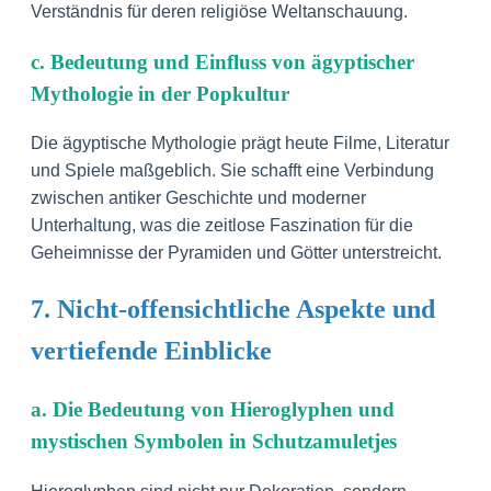
Verständnis für deren religiöse Weltanschauung.
c. Bedeutung und Einfluss von ägyptischer
Mythologie in der Popkultur
Die ägyptische Mythologie prägt heute Filme, Literatur
und Spiele maßgeblich. Sie schafft eine Verbindung
zwischen antiker Geschichte und moderner
Unterhaltung, was die zeitlose Faszination für die
Geheimnisse der Pyramiden und Götter unterstreicht.
7. Nicht-offensichtliche Aspekte und
vertiefende Einblicke
a. Die Bedeutung von Hieroglyphen und
mystischen Symbolen in Schutzamuletjes