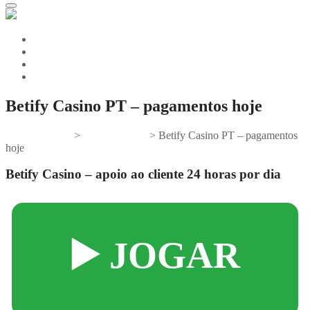
Betify Casino PT – pagamentos hoje
Gifts And Tees
>
Uncategorized
>
Betify Casino PT – pagamentos
hoje
Betify Casino – apoio ao cliente 24 horas por dia
▶️ JOGAR