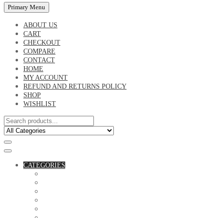
Primary Menu
ABOUT US
CART
CHECKOUT
COMPARE
CONTACT
HOME
MY ACCOUNT
REFUND AND RETURNS POLICY
SHOP
WISHLIST
CATEGORIES
ACCESSORIES
ASSORTED BAGS
BIBLE VERSE'S MUGS
BIRTHDAY MUGS
BOTTLES
CANVAS POTRAITS