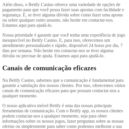
Além disso, o Betify Casino oferece uma variedade de opções de
pagamento para que você possa fazer suas apostas com facilidade e
segurança. E, se tiver alguma dúvida sobre como fazer uma aposta
ou sobre qualquer outro assunto, não hesite em contactar-nos.
Estamos aqui para ajudá-lo.
Nossa prioridade é garantir que você tenha uma experiência de jogo
inesquecível no Betify Casino. E, para isso, oferecemos um
atendimento personalizado e rápido, disponível 24 horas por dia, 7
dias por semana. Não hesite em contactar-nos se tiver alguma
dúvida ou precisar de ajuda. Estamos aqui para ajudá-lo.
Canais de comunicação eficazes
Na Betify Casino, sabemos que a comunicação é fundamental para
garantir a satisfação dos nossos clientes. Por isso, oferecemos vários
canais de comunicação eficazes para que possam contactar-nos a
qualquer momento.
O nosso aplicativo móvel Betify é uma das nossas principais
ferramentas de comunicação. Com o Betify app, os nossos clientes
podem contactar-nos a qualquer momento, seja para obter
informações sobre os nossos jogos, fazer perguntas sobre as nossas
ofertas ou simplesmente para saber como podemos melhorar a sua