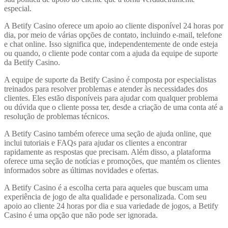
especial.
A Betify Casino oferece um apoio ao cliente disponível 24 horas por
dia, por meio de várias opções de contato, incluindo e-mail, telefone
e chat online. Isso significa que, independentemente de onde esteja
ou quando, o cliente pode contar com a ajuda da equipe de suporte
da Betify Casino.
A equipe de suporte da Betify Casino é composta por especialistas
treinados para resolver problemas e atender às necessidades dos
clientes. Eles estão disponíveis para ajudar com qualquer problema
ou dúvida que o cliente possa ter, desde a criação de uma conta até a
resolução de problemas técnicos.
A Betify Casino também oferece uma seção de ajuda online, que
inclui tutoriais e FAQs para ajudar os clientes a encontrar
rapidamente as respostas que precisam. Além disso, a plataforma
oferece uma seção de notícias e promoções, que mantém os clientes
informados sobre as últimas novidades e ofertas.
A Betify Casino é a escolha certa para aqueles que buscam uma
experiência de jogo de alta qualidade e personalizada. Com seu
apoio ao cliente 24 horas por dia e sua variedade de jogos, a Betify
Casino é uma opção que não pode ser ignorada.