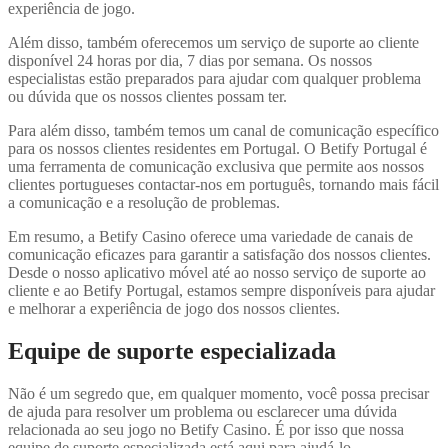
experiência de jogo.
Além disso, também oferecemos um serviço de suporte ao cliente
disponível 24 horas por dia, 7 dias por semana. Os nossos
especialistas estão preparados para ajudar com qualquer problema
ou dúvida que os nossos clientes possam ter.
Para além disso, também temos um canal de comunicação específico
para os nossos clientes residentes em Portugal. O Betify Portugal é
uma ferramenta de comunicação exclusiva que permite aos nossos
clientes portugueses contactar-nos em português, tornando mais fácil
a comunicação e a resolução de problemas.
Em resumo, a Betify Casino oferece uma variedade de canais de
comunicação eficazes para garantir a satisfação dos nossos clientes.
Desde o nosso aplicativo móvel até ao nosso serviço de suporte ao
cliente e ao Betify Portugal, estamos sempre disponíveis para ajudar
e melhorar a experiência de jogo dos nossos clientes.
Equipe de suporte especializada
Não é um segredo que, em qualquer momento, você possa precisar
de ajuda para resolver um problema ou esclarecer uma dúvida
relacionada ao seu jogo no Betify Casino. É por isso que nossa
equipe de suporte especializada está aqui para ajudá-lo.