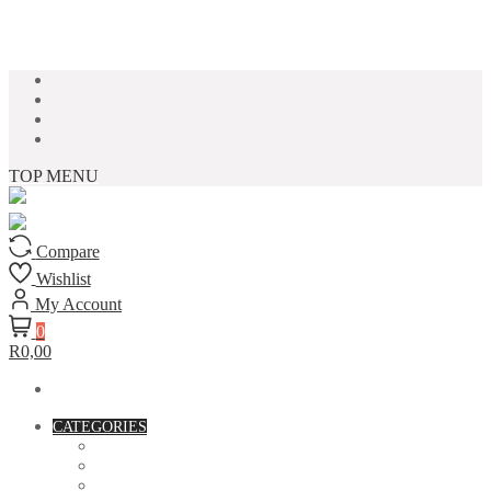
Skip to content
TOP MENU
Compare
Wishlist
My Account
0
R0,00
CATEGORIES
ACCESSORIES
ASSORTED BAGS
BIBLE VERSE'S MUGS