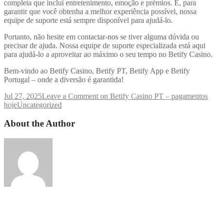
completa que inclui entretenimento, emoção e prémios. E, para
garantir que você obtenha a melhor experiência possível, nossa
equipe de suporte está sempre disponível para ajudá-lo.
Portanto, não hesite em contactar-nos se tiver alguma dúvida ou
precisar de ajuda. Nossa equipe de suporte especializada está aqui
para ajudá-lo a aproveitar ao máximo o seu tempo no Betify Casino.
Bem-vindo ao Betify Casino, Betify PT, Betify App e Betify
Portugal – onde a diversão é garantida!
Jul 27, 2025
Leave a Comment
on Betify Casino PT – pagamentos
hoje
Uncategorized
About the Author
admlnlx