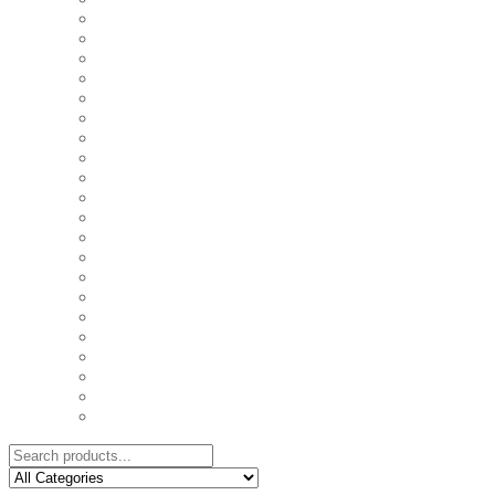
COASTERS
COUPLE'S TSHIRTS
CUSHIONS
FAMILY BIRTHDAY TSHIRTS
FAMILY MUGS
FRIDGE MAGNETS
FRIENDSHIP TSHIRTS
INSPIRATIONAL MUGS
KEY RINGS
KIDS PUZZLES
LADIES BIRTHDAY TSHIRTS
LADIES MOTIVATIONAL TSHIRTS
LOVER'S MUGS
MEN'S BIRTHDAY TSHIRTS
MEN'S MOTIVATIONAL TSHIRTS
PERSONAL GIFTS
SPLIT IMAGE CANVAS
SUBLIMATION MUGS & DRINKWARE
TRENDY MUGS
TRENDY TSHIRTS
WALL CLOCKS