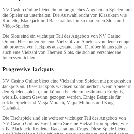
NV Casino Online bietet ein umfangreiches Angebot an Spielen, um
die Spieler zu unterhalten. Die Auswahl reicht von Klassikern wie
Roulette, Blackjack und Baccarat bis hin zu modernen Slots und
Video-Spielen.
Die Slots sind ein wichtiger Teil des Angebots von NV Casino
Online. Hier finden Sie eine Vielzahl von Spielen, von denen einige
mit progressiven Jackpots ausgestattet sind. Darüber hinaus gibt es
auch eine Vielzahl von Themen-Slots, die sich an verschiedene
Interessen richten.
Progressive Jackpots
NV Casino Online bietet eine Vielzahl von Spielen mit progressiven
Jackpots an. Diese Jackpots wachsen kontinuierlich, wenn Spieler in
den Spielen spielen, und können bei einem bestimmten Ereignis,
wie z.B. einem Gewinn, gezogen werden. Einige Beispiele für
solche Spiele sind Mega Moolah, Major Millions und King
Cashalot.
Die Tischspiele sind ein weiterer wichtiger Teil des Angebots von
NV Casino Online. Hier finden Sie eine Vielzahl von Spielen, wie
z.B. Blackjack, Roulette, Baccarat und Craps. Diese Spiele bieten