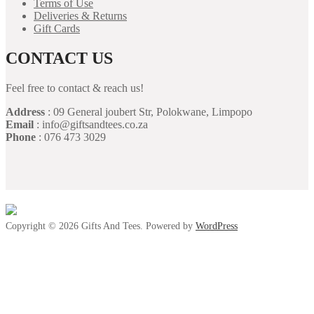
Terms of Use
Deliveries & Returns
Gift Cards
CONTACT US
Feel free to contact & reach us!
Address
: 09 General joubert Str, Polokwane, Limpopo
Email
: info@giftsandtees.co.za
Phone
: 076 473 3029
Copyright © 2026 Gifts And Tees. Powered by
WordPress