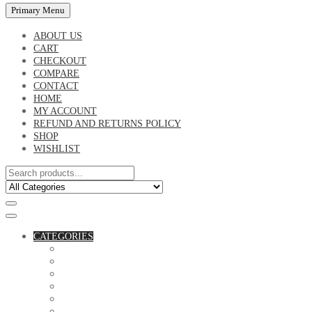
Primary Menu
ABOUT US
CART
CHECKOUT
COMPARE
CONTACT
HOME
MY ACCOUNT
REFUND AND RETURNS POLICY
SHOP
WISHLIST
CATEGORIES
ACCESSORIES
ASSORTED BAGS
BIBLE VERSE'S MUGS
BIRTHDAY MUGS
BOTTLES
CANVAS POTRAITS