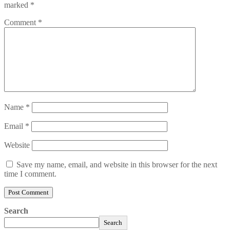
marked
*
Comment
*
Name
*
Email
*
Website
Save my name, email, and website in this browser for the next
time I comment.
Search
Search