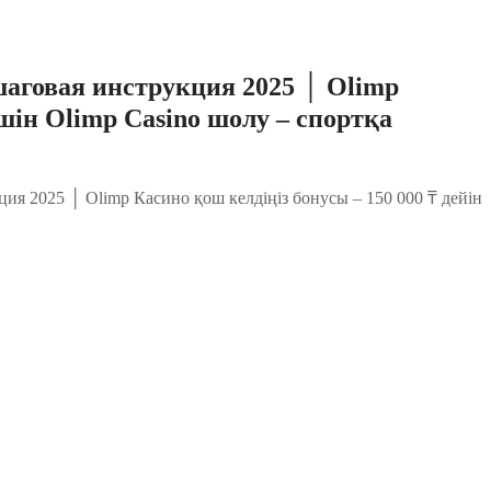
шаговая инструкция 2025 │ Olimp
үшін Olimp Casino шолу – спортқа
ция 2025 │ Olimp Касино қош келдіңіз бонусы – 150 000 ₸ дейін