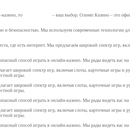
-казино, то
олимп казино
– ваш выбор. Олимп Казино – это офи
тью и безопасностью. Мы используем современные технологии д
еста, где есть интернет. Мы предлагаем широкий спектр игр, вк
опасный способ играть в онлайн-казино. Мы рады видеть вас на
лагает широкий спектр игр, включая слоты, карточные игры и р
естной игры.
длагает широкий спектр игр, включая слоты, карточные игры и 
естной игры.
опасный способ играть в онлайн-казино. Мы рады видеть вас на
длагает широкий спектр игр, включая слоты, карточные игры и 
естной игры.
опасный способ играть в онлайн-казино. Мы рады видеть вас на