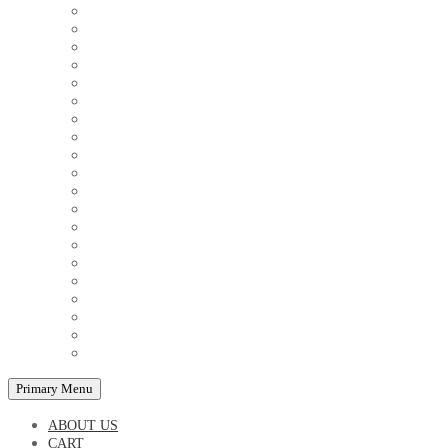
COUPLE'S TSHIRTS
CUSHIONS
FAMILY BIRTHDAY TSHIRTS
FAMILY MUGS
FRIDGE MAGNETS
FRIENDSHIP TSHIRTS
INSPIRATIONAL MUGS
KEY RINGS
KIDS PUZZLES
LADIES BIRTHDAY TSHIRTS
LADIES MOTIVATIONAL TSHIRTS
LOVER'S MUGS
MEN'S BIRTHDAY TSHIRTS
MEN'S MOTIVATIONAL TSHIRTS
PERSONAL GIFTS
SPLIT IMAGE CANVAS
SUBLIMATION MUGS & DRINKWARE
TRENDY MUGS
TRENDY TSHIRTS
WALL CLOCKS
Primary Menu
ABOUT US
CART