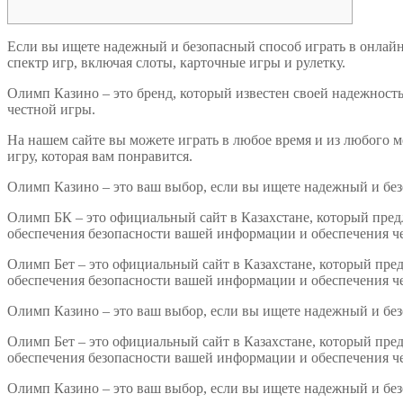
Если вы ищете надежный и безопасный способ играть в онлайн
спектр игр, включая слоты, карточные игры и рулетку.
Олимп Казино – это бренд, который известен своей надежнос
честной игры.
На нашем сайте вы можете играть в любое время и из любого м
игру, которая вам понравится.
Олимп Казино – это ваш выбор, если вы ищете надежный и без
Олимп БК – это официальный сайт в Казахстане, который пред
обеспечения безопасности вашей информации и обеспечения ч
Олимп Бет – это официальный сайт в Казахстане, который пре
обеспечения безопасности вашей информации и обеспечения ч
Олимп Казино – это ваш выбор, если вы ищете надежный и без
Олимп Бет – это официальный сайт в Казахстане, который пре
обеспечения безопасности вашей информации и обеспечения ч
Олимп Казино – это ваш выбор, если вы ищете надежный и без