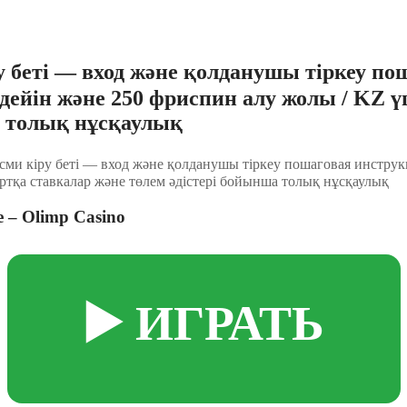
у беті — вход және қолданушы тіркеу по
 дейін және 250 фриспин алу жолы / KZ 
а толық нұсқаулық
есми кіру беті — вход және қолданушы тіркеу пошаговая инструк
ртқа ставкалар және төлем әдістері бойынша толық нұсқаулық
 – Olimp Casino
▶️ ИГРАТЬ