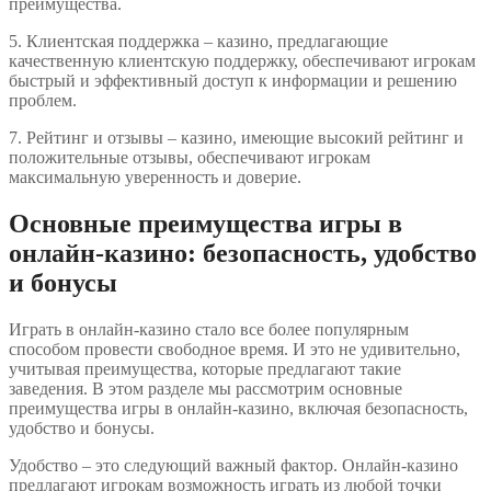
преимущества.
5. Клиентская поддержка – казино, предлагающие
качественную клиентскую поддержку, обеспечивают игрокам
быстрый и эффективный доступ к информации и решению
проблем.
7. Рейтинг и отзывы – казино, имеющие высокий рейтинг и
положительные отзывы, обеспечивают игрокам
максимальную уверенность и доверие.
Основные преимущества игры в
онлайн-казино: безопасность, удобство
и бонусы
Играть в онлайн-казино стало все более популярным
способом провести свободное время. И это не удивительно,
учитывая преимущества, которые предлагают такие
заведения. В этом разделе мы рассмотрим основные
преимущества игры в онлайн-казино, включая безопасность,
удобство и бонусы.
Удобство – это следующий важный фактор. Онлайн-казино
предлагают игрокам возможность играть из любой точки