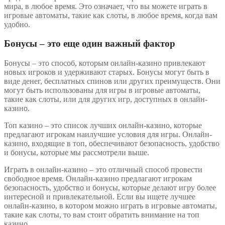
мира, в любое время. Это означает, что вы можете играть в
игровые автоматы, такие как слоты, в любое время, когда вам
удобно.
Бонусы – это еще один важный фактор
Бонусы – это способ, которым онлайн-казино привлекают
новых игроков и удерживают старых. Бонусы могут быть в
виде денег, бесплатных спинов или других преимуществ. Они
могут быть использованы для игры в игровые автоматы,
такие как слоты, или для других игр, доступных в онлайн-
казино.
Топ казино – это список лучших онлайн-казино, которые
предлагают игрокам наилучшие условия для игры. Онлайн-
казино, входящие в топ, обеспечивают безопасность, удобство
и бонусы, которые мы рассмотрели выше.
Играть в онлайн-казино – это отличный способ провести
свободное время. Онлайн-казино предлагают игрокам
безопасность, удобство и бонусы, которые делают игру более
интересной и привлекательной. Если вы ищете лучшее
онлайн-казино, в котором можно играть в игровые автоматы,
такие как слоты, то вам стоит обратить внимание на топ
казино.