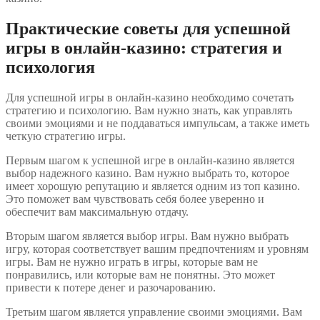
Практические советы для успешной
игры в онлайн-казино: стратегия и
психология
Для успешной игры в онлайн-казино необходимо сочетать
стратегию и психологию. Вам нужно знать, как управлять
своими эмоциями и не поддаваться импульсам, а также иметь
четкую стратегию игры.
Первым шагом к успешной игре в онлайн-казино является
выбор надежного казино. Вам нужно выбрать то, которое
имеет хорошую репутацию и является одним из топ казино.
Это поможет вам чувствовать себя более уверенно и
обеспечит вам максимальную отдачу.
Вторым шагом является выбор игры. Вам нужно выбрать
игру, которая соответствует вашим предпочтениям и уровням
игры. Вам не нужно играть в игры, которые вам не
понравились, или которые вам не понятны. Это может
привести к потере денег и разочарованию.
Третьим шагом является управление своими эмоциями. Вам