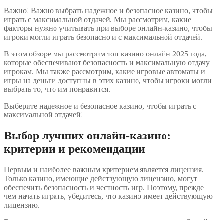
Важно! Важно выбрать надежное и безопасное казино, чтобы
играть с максимальной отдачей. Мы рассмотрим, какие
факторы нужно учитывать при выборе онлайн-казино, чтобы
игроки могли играть безопасно и с максимальной отдачей.
В этом обзоре мы рассмотрим топ казино онлайн 2025 года,
которые обеспечивают безопасность и максимальную отдачу
игрокам. Мы также рассмотрим, какие игровые автоматы и
игры на деньги доступны в этих казино, чтобы игроки могли
выбрать то, что им понравится.
Выберите надежное и безопасное казино, чтобы играть с
максимальной отдачей!
Выбор лучших онлайн-казино:
критерии и рекомендации
Первым и наиболее важным критерием является лицензия.
Только казино, имеющие действующую лицензию, могут
обеспечить безопасность и честность игр. Поэтому, прежде
чем начать играть, убедитесь, что казино имеет действующую
лицензию.