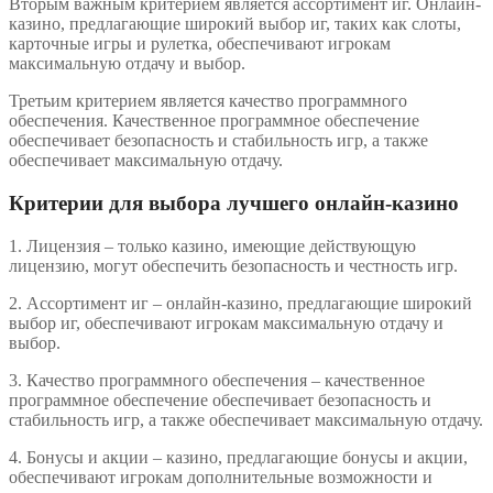
Вторым важным критерием является ассортимент иг. Онлайн-
казино, предлагающие широкий выбор иг, таких как слоты,
карточные игры и рулетка, обеспечивают игрокам
максимальную отдачу и выбор.
Третьим критерием является качество программного
обеспечения. Качественное программное обеспечение
обеспечивает безопасность и стабильность игр, а также
обеспечивает максимальную отдачу.
Критерии для выбора лучшего онлайн-казино
1. Лицензия – только казино, имеющие действующую
лицензию, могут обеспечить безопасность и честность игр.
2. Ассортимент иг – онлайн-казино, предлагающие широкий
выбор иг, обеспечивают игрокам максимальную отдачу и
выбор.
3. Качество программного обеспечения – качественное
программное обеспечение обеспечивает безопасность и
стабильность игр, а также обеспечивает максимальную отдачу.
4. Бонусы и акции – казино, предлагающие бонусы и акции,
обеспечивают игрокам дополнительные возможности и