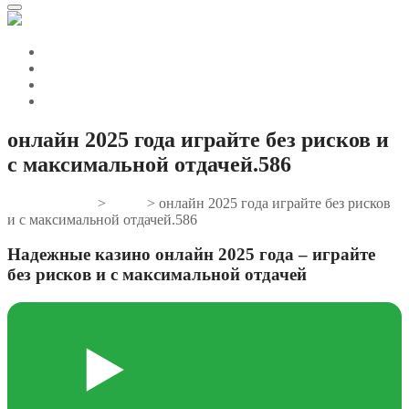
онлайн 2025 года играйте без рисков и
с максимальной отдачей.586
Gifts And Tees
>
News
>
онлайн 2025 года играйте без рисков
и с максимальной отдачей.586
Надежные казино онлайн 2025 года – играйте
без рисков и с максимальной отдачей
▶️