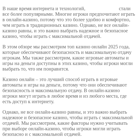
В наше время интернета и технологий,
казино онлайн
стали
все более популярными. Многие игроки предпочитают играть
в онлайн-казино, потому что это более удобно и комфортно,
чем играть в традиционных казино. Однако, не все онлайн-
казино равны, и это важно выбрать надежное и безопасное
казино, чтобы играть с максимальной отдачей.
В этом обзоре мы рассмотрим топ казино онлайн 2025 года,
которые обеспечивают безопасность и максимальную отдачу
игрокам. Мы также рассмотрим, какие игровые автоматы и
игры на деньги доступны в этих казино, чтобы игроки могли
выбрать то, что им понравится.
Казино онлайн – это лучший способ играть в игровые
автоматы и игры на деньги, потому что они обеспечивают
безопасность и максимальную отдачу. В онлайн-казино
игроки могут играть в любое время и из любого места, где
есть доступ к интернету.
Однако, не все онлайн-казино равны, и это важно выбрать
надежное и безопасное казино, чтобы играть с максимальной
отдачей. Мы рассмотрим, какие факторы нужно учитывать
при выборе онлайн-казино, чтобы игроки могли играть
безопасно и с максимальной отдачей.