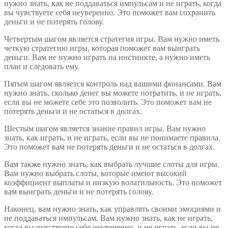
нужно знать, как не поддаваться импульсам и не играть, когда
вы чувствуете себя неуверенно. Это поможет вам сохранить
деньги и не потерять голову.
Четвертым шагом является стратегия игры. Вам нужно иметь
четкую стратегию игры, которая поможет вам выиграть
деньги. Вам не нужно играть на инстинкте, а нужно иметь
план и следовать ему.
Пятым шагом является контроль над вашими финансами. Вам
нужно знать, сколько денег вы можете потратить, и не играть,
если вы не можете себе это позволить. Это поможет вам не
потерять деньги и не остаться в долгах.
Шестым шагом является знание правил игры. Вам нужно
знать, как играть, и не играть, если вы не понимаете правила.
Это поможет вам не потерять деньги и не остаться в долгах.
Вам также нужно знать, как выбрать лучшие слоты для игры.
Вам нужно выбрать слоты, которые имеют высокий
коэффициент выплаты и низкую волатильность. Это поможет
вам выиграть деньги и не потерять голову.
Наконец, вам нужно знать, как управлять своими эмоциями и
не поддаваться импульсам. Вам нужно знать, как не играть,
когда вы чувствуете себя неуверенно, и не играть, если вы не