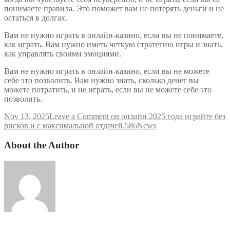
понимаете правила. Это поможет вам не потерять деньги и не
остаться в долгах.
Вам не нужно играть в онлайн-казино, если вы не понимаете,
как играть. Вам нужно иметь четкую стратегию игры и знать,
как управлять своими эмоциями.
Вам не нужно играть в онлайн-казино, если вы не можете
себе это позволить. Вам нужно знать, сколько денег вы
можете потратить, и не играть, если вы не можете себе это
позволить.
Nov 13, 2025
Leave a Comment
on онлайн 2025 года играйте без
рисков и с максимальной отдачей.586
News
About the Author
admlnlx