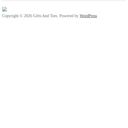
Copyright © 2026 Gifts And Tees. Powered by
WordPress