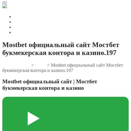
Mostbet официальный сайт Мостбет
букмекерская контора и казино.197
Gifts And Tees
>
News
>
Mostbet официальный сайт Мостбет
букмекерская контора и казино.197
Mostbet официальный сайт | Мостбет
букмекерская контора и казино
▶️