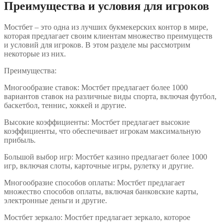
Преимущества и условия для игроков
Мостбет – это одна из лучших букмекерских контор в мире,
которая предлагает своим клиентам множество преимуществ
и условий для игроков. В этом разделе мы рассмотрим
некоторые из них.
Преимущества:
Многообразие ставок: Мостбет предлагает более 1000
вариантов ставок на различные виды спорта, включая футбол,
баскетбол, теннис, хоккей и другие.
Высокие коэффициенты: Мостбет предлагает высокие
коэффициенты, что обеспечивает игрокам максимальную
прибыль.
Большой выбор игр: Мостбет казино предлагает более 1000
игр, включая слоты, карточные игры, рулетку и другие.
Многообразие способов оплаты: Мостбет предлагает
множество способов оплаты, включая банковские карты,
электронные деньги и другие.
Мостбет зеркало: Мостбет предлагает зеркало, которое