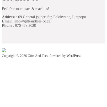
Feel free to contact & reach us!
Address
: 09 General joubert Str, Polokwane, Limpopo
Email
: info@giftsandtees.co.za
Phone
: 076 473 3029
Copyright © 2026 Gifts And Tees. Powered by
WordPress