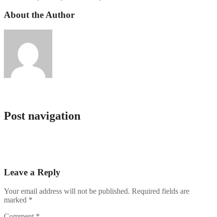
About the Author
admlnlx
Post navigation
De Kracht van Goede Spinning in Online Casino’s: Transparantie
en Betrouwbaarheid
Chicken Road spel bij online casino in Nederland.444
Leave a Reply
Your email address will not be published.
Required fields are
marked
*
Comment
*