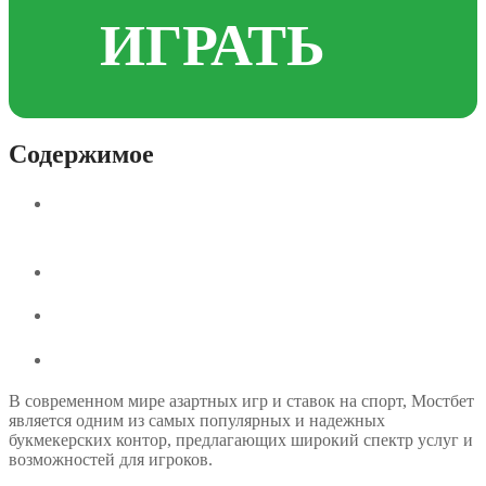
ИГРАТЬ
Содержимое
Мостбет – официальный сайт букмекерской
конторы и казино
Преимущества Мостбет
Описание и функции Мостбет Казино
Преимущества и условия для игроков
В современном мире азартных игр и ставок на спорт, Мостбет
является одним из самых популярных и надежных
букмекерских контор, предлагающих широкий спектр услуг и
возможностей для игроков.