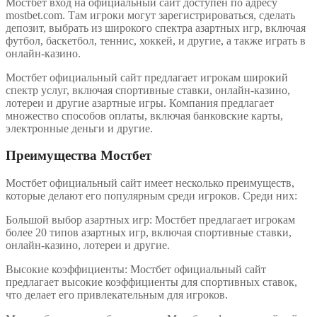
Мостбет вход на официальный сайт доступен по адресу
mostbet.com. Там игроки могут зарегистрироваться, сделать
депозит, выбрать из широкого спектра азартных игр, включая
футбол, баскетбол, теннис, хоккей, и другие, а также играть в
онлайн-казино.
Мостбет официальный сайт предлагает игрокам широкий
спектр услуг, включая спортивные ставки, онлайн-казино,
лотереи и другие азартные игры. Компания предлагает
множество способов оплаты, включая банковские карты,
электронные деньги и другие.
Преимущества Мостбет
Мостбет официальный сайт имеет несколько преимуществ,
которые делают его популярным среди игроков. Среди них:
Большой выбор азартных игр: Мостбет предлагает игрокам
более 20 типов азартных игр, включая спортивные ставки,
онлайн-казино, лотереи и другие.
Высокие коэффициенты: Мостбет официальный сайт
предлагает высокие коэффициенты для спортивных ставок,
что делает его привлекательным для игроков.