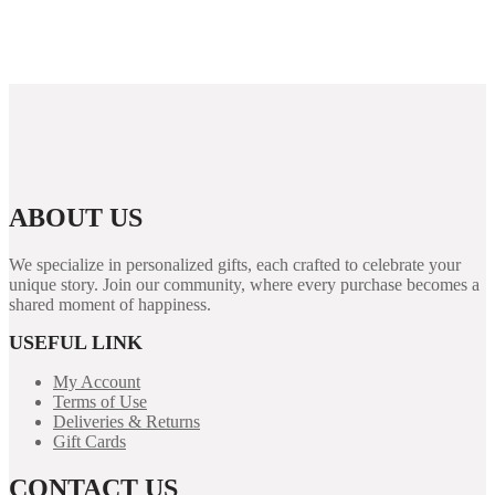
Букмекерская контора Mostbet.1040
Vavada Casino jtkok nyergpek s l kaszin knlat.625
ABOUT US
We specialize in personalized gifts, each crafted to celebrate your
unique story. Join our community, where every purchase becomes a
shared moment of happiness.
USEFUL LINK
My Account
Terms of Use
Deliveries & Returns
Gift Cards
CONTACT US