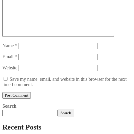
Name
*
Email
*
Website
Save my name, email, and website in this browser for the next
time I comment.
Search
Search
Recent Posts