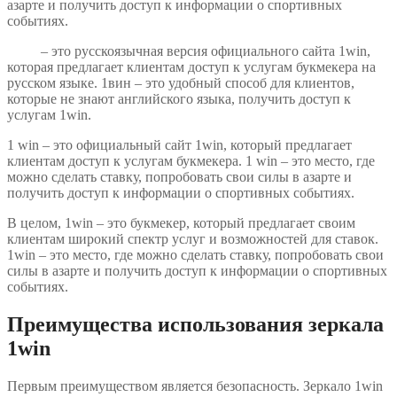
азарте и получить доступ к информации о спортивных
событиях.
1вин
– это русскоязычная версия официального сайта 1win,
которая предлагает клиентам доступ к услугам букмекера на
русском языке. 1вин – это удобный способ для клиентов,
которые не знают английского языка, получить доступ к
услугам 1win.
1 win – это официальный сайт 1win, который предлагает
клиентам доступ к услугам букмекера. 1 win – это место, где
можно сделать ставку, попробовать свои силы в азарте и
получить доступ к информации о спортивных событиях.
В целом, 1win – это букмекер, который предлагает своим
клиентам широкий спектр услуг и возможностей для ставок.
1win – это место, где можно сделать ставку, попробовать свои
силы в азарте и получить доступ к информации о спортивных
событиях.
Преимущества использования зеркала
1win
Первым преимуществом является безопасность. Зеркало 1win