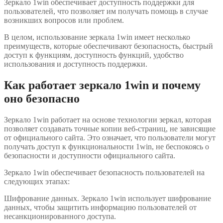
Зеркало 1win обеспечивает доступность поддержки для
пользователей, что позволяет им получать помощь в случае
возникших вопросов или проблем.
В целом, использование зеркала 1win имеет несколько
преимуществ, которые обеспечивают безопасность, быстрый
доступ к функциям, доступность функций, удобство
использования и доступность поддержки.
Как работает зеркало 1win и почему
оно безопасно
Зеркало 1win работает на основе технологии зеркал, которая
позволяет создавать точные копии веб-страниц, не зависящие
от официального сайта. Это означает, что пользователи могут
получать доступ к функциональности 1win, не беспокоясь о
безопасности и доступности официального сайта.
Зеркало 1win обеспечивает безопасность пользователей на
следующих этапах:
Шифрование данных. Зеркало 1win использует шифрование
данных, чтобы защитить информацию пользователей от
несанкционированного доступа.