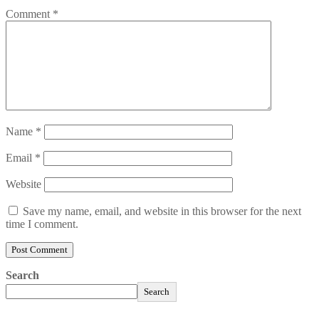
Comment
*
Name
*
Email
*
Website
Save my name, email, and website in this browser for the next
time I comment.
Search
Search