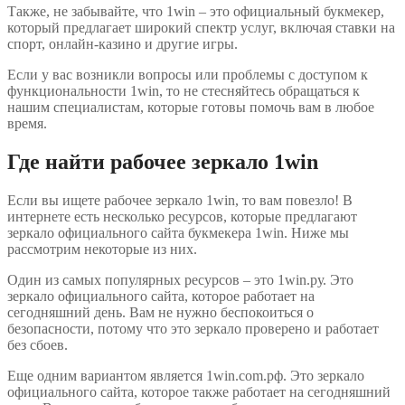
Также, не забывайте, что 1win – это официальный букмекер,
который предлагает широкий спектр услуг, включая ставки на
спорт, онлайн-казино и другие игры.
Если у вас возникли вопросы или проблемы с доступом к
функциональности 1win, то не стесняйтесь обращаться к
нашим специалистам, которые готовы помочь вам в любое
время.
Где найти рабочее зеркало 1win
Если вы ищете рабочее зеркало 1win, то вам повезло! В
интернете есть несколько ресурсов, которые предлагают
зеркало официального сайта букмекера 1win. Ниже мы
рассмотрим некоторые из них.
Один из самых популярных ресурсов – это 1win.ру. Это
зеркало официального сайта, которое работает на
сегодняшний день. Вам не нужно беспокоиться о
безопасности, потому что это зеркало проверено и работает
без сбоев.
Еще одним вариантом является 1win.com.рф. Это зеркало
официального сайта, которое также работает на сегодняшний