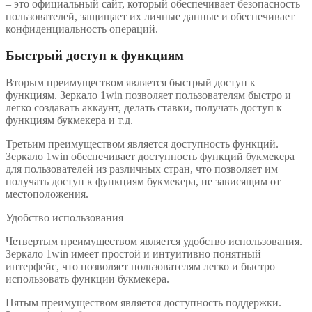
– это официальный сайт, который обеспечивает безопасность
пользователей, защищает их личные данные и обеспечивает
конфиденциальность операций.
Быстрый доступ к функциям
Вторым преимуществом является быстрый доступ к
функциям. Зеркало 1win позволяет пользователям быстро и
легко создавать аккаунт, делать ставки, получать доступ к
функциям букмекера и т.д.
Третьим преимуществом является доступность функций.
Зеркало 1win обеспечивает доступность функций букмекера
для пользователей из различных стран, что позволяет им
получать доступ к функциям букмекера, не зависящим от
местоположения.
Удобство использования
Четвертым преимуществом является удобство использования.
Зеркало 1win имеет простой и интуитивно понятный
интерфейс, что позволяет пользователям легко и быстро
использовать функции букмекера.
Пятым преимуществом является доступность поддержки.