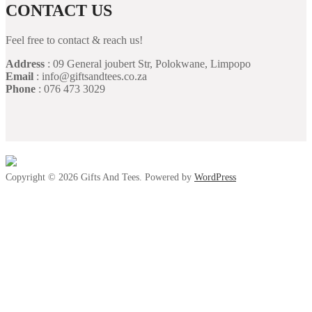
CONTACT US
Feel free to contact & reach us!
Address
: 09 General joubert Str, Polokwane, Limpopo
Email
: info@giftsandtees.co.za
Phone
: 076 473 3029
Copyright © 2026 Gifts And Tees. Powered by
WordPress