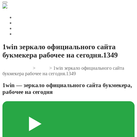
1win зеркало официального сайта
букмекера рабочее на сегодня.1349
Gifts And Tees
>
News
>
1win зеркало официального сайта
букмекера рабочее на сегодня.1349
1win — зеркало официального сайта букмекера,
рабочее на сегодня
▶️