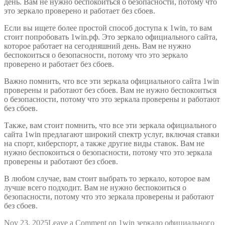
день. Вам не нужно беспокоиться о безопасности, потому что
это зеркало проверено и работает без сбоев.
Если вы ищете более простой способ доступа к 1win, то вам
стоит попробовать 1win.рф. Это зеркало официального сайта,
которое работает на сегодняшний день. Вам не нужно
беспокоиться о безопасности, потому что это зеркало
проверено и работает без сбоев.
Важно помнить, что все эти зеркала официального сайта 1win
проверены и работают без сбоев. Вам не нужно беспокоиться
о безопасности, потому что это зеркала проверены и работают
без сбоев.
Также, вам стоит помнить, что все эти зеркала официального
сайта 1win предлагают широкий спектр услуг, включая ставки
на спорт, киберспорт, а также другие виды ставок. Вам не
нужно беспокоиться о безопасности, потому что это зеркала
проверены и работают без сбоев.
В любом случае, вам стоит выбрать то зеркало, которое вам
лучше всего подходит. Вам не нужно беспокоиться о
безопасности, потому что это зеркала проверены и работают
без сбоев.
Nov 23, 2025
Leave a Comment
on 1win зеркало официального