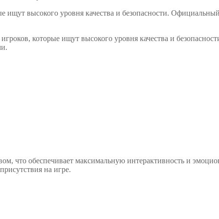
е ищут высокого уровня качества и безопасности. Официальный с
игроков, которые ищут высокого уровня качества и безопасност
ми.
вом, что обеспечивает максимальную интерактивность и эмоцион
присутствия на игре.