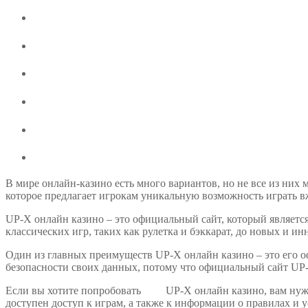
Преимущества Live-Казино UP-X
Как играть в Live-Казино UP-X
Преимущества и Функции UP-X Онлайн Каз
Как Играть и Как Взять Бонус в UP-X Онла
Отзывы и Оценки Игроков
Плюсы и Минусы
В мире онлайн-казино есть много вариантов, но не все из них 
которое предлагает игрокам уникальную возможность играть в
UP-X онлайн казино – это официальный сайт, который является
классических игр, таких как рулетка и бэккарат, до новых и и
Один из главных преимуществ UP-X онлайн казино – это его о
безопасности своих данных, потому что официальный сайт UP
Если вы хотите попробовать
up x
UP-X онлайн казино, вам нужн
доступен доступ к играм, а также к информации о правилах и 