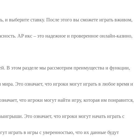
ь, и выберите ставку. После этого вы сможете играть вживом,
сность. AP икс – это надежное и проверенное онлайн-казино,
ей. В этом разделе мы рассмотрим преимущества и функции,
ира. Это означает, что игроки могут играть в любое время и
начает, что игроки могут найти игру, которая им понравится,
ыигрыши. Это означает, что игроки могут начать играть с
гут играть в игры с уверенностью, что их данные будут