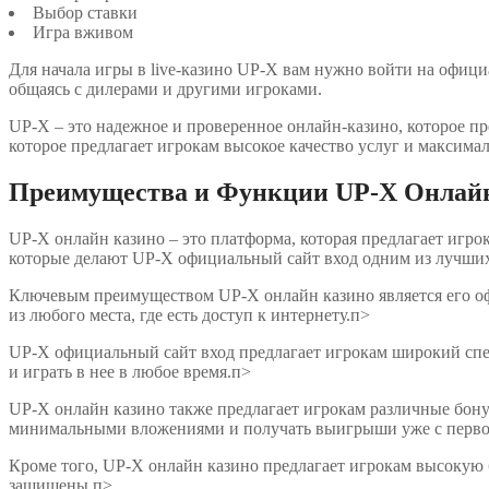
Выбор ставки
Игра вживом
Для начала игры в live-казино UP-X вам нужно войти на офици
общаясь с дилерами и другими игроками.
UP-X – это надежное и проверенное онлайн-казино, которое пр
которое предлагает игрокам высокое качество услуг и максима
Преимущества и Функции UP-X Онлай
UP-X онлайн казино – это платформа, которая предлагает игр
которые делают UP-X официальный сайт вход одним из лучших
Ключевым преимуществом UP-X онлайн казино является его офиц
из любого места, где есть доступ к интернету.п>
UP-X официальный сайт вход предлагает игрокам широкий спектр
и играть в нее в любое время.п>
UP-X онлайн казино также предлагает игрокам различные бонус
минимальными вложениями и получать выигрыши уже с перво
Кроме того, UP-X онлайн казино предлагает игрокам высокую б
защищены.п>